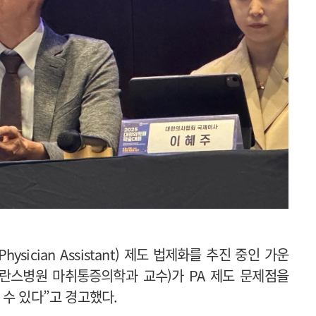
sician Assistant) 제도 법제화를 추진 중인 가운
란스병원 마취통증의학과 교수)가 PA 제도 문제점을
 수 있다”고 경고했다.