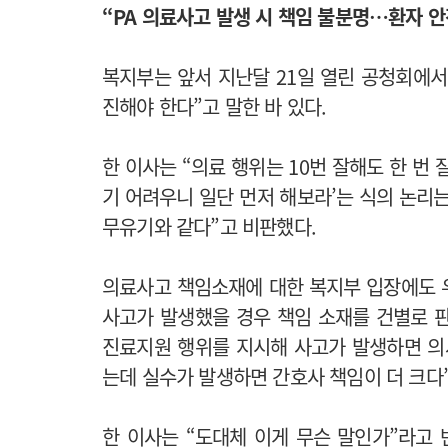
“PA 의료사고 발생 시 책임 불분명…환자 안
복지부는 앞서 지난달 21일 열린 공청회에서
진해야 한다”고 말한 바 있다.
한 이사는 “의료 행위는 10번 잘해도 한 번
기 어려우니 일단 먼저 해보라’는 식의 논리
무유기와 같다”고 비판했다.
의료사고 책임소재에 대한 복지부 입장에도 우
사고가 발생했을 경우 책임 소재를 건별로 판
진료지원 행위를 지시해 사고가 발생하면 의
는데 실수가 발생하면 간호사 책임이 더 크다
한 이사는 “도대체 이게 무슨 말인가”라고