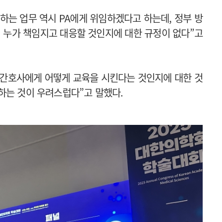
하는 업무 역시 PA에게 위임하겠다고 하는데, 정부 방
시 누가 책임지고 대응할 것인지에 대한 규정이 없다”고
A 간호사에게 어떻게 교육을 시킨다는 것인지에 대한 것
하는 것이 우려스럽다”고 말했다.