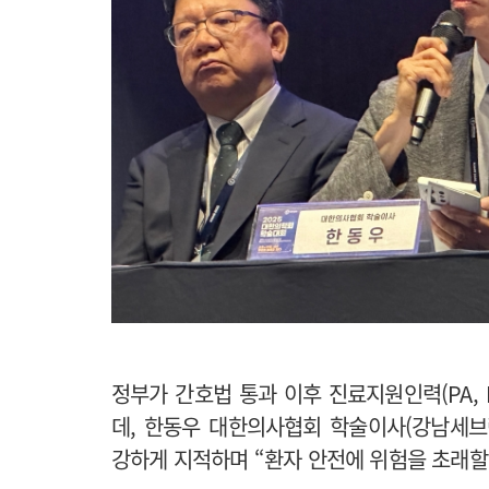
정부가 간호법 통과 이후 진료지원인력(PA, Phy
데, 한동우 대한의사협회 학술이사(강남세브
강하게 지적하며 “환자 안전에 위험을 초래할