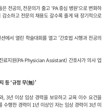
들은 전공의
,
전문의가 줄고
'PA
중심 병원
'
으로 변화하
점 감소하고 전문의 채용도 갈수록 줄게 돼 장기적으로
션에서 열린 학술대회를 열고 ‘간호법 시행과 전공의
원(PA·Physician Assistant) 간호사가 의사 업
등 ‘규정 무(無)’
, 3년 이상 임상 경력을 보유하고 교육 이수 요건을
 수행한 경력이 1년 이상인 자는 임상 경력이 3년 미