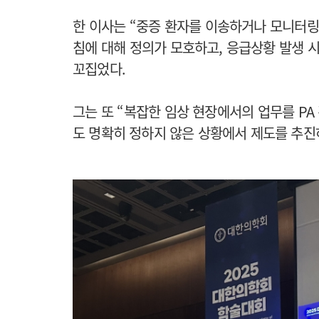
한 이사는 “중증 환자를 이송하거나 모니터링
침에 대해 정의가 모호하고, 응급상황 발생 
꼬집었다.
그는 또 “복잡한 임상 현장에서의 업무를 P
도 명확히 정하지 않은 상황에서 제도를 추진