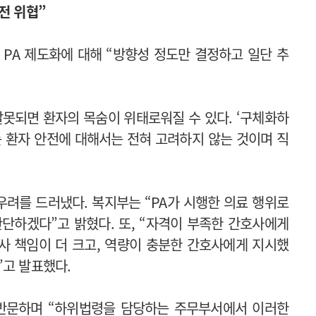
전 위협”
 PA 제도화에 대해 “방향성 정도만 결정하고 일단 추
 잘못되면 환자의 목숨이 위태로워질 수 있다. ‘구체화하
는 환자 안전에 대해서는 전혀 고려하지 않는 것이며 직
려를 드러냈다. 복지부는 “PA가 시행한 의료 행위로
단하겠다”고 밝혔다. 또, “자격이 부족한 간호사에게
사 책임이 더 크고, 역량이 충분한 간호사에게 지시했
”고 발표했다.
 반문하며 “하위법령을 담당하는 주무부서에서 이러한