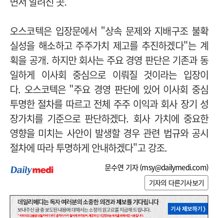
면서 알려진 곳.
오스코텍은 입장문에서 "상속 문제와 지배구조 불확
실성을 해소하고 주주가치 제고를 추진하겠다"는 계
획을 공개.
하지만 회사는 주요 경영 판단은 기존과 동
일하게 이사회 중심으로 이뤄질 것이라는 입장이
다.
오스코텍은 "주요 경영 판단에 있어 이사회 중심
투명한 절차를 따르고 전체 주주 이익과 회사 장기 성
장가치를 기준으로 판단하겠다. 회사 가치에 중요한
영향을 미치는 사안이 발생할 경우 관련 법규와 공시
절차에 따라 투명하게 안내하겠다"고 강조.
문수연 기자 (
msy@dailymedi.com
)
기자의 다른기사보기