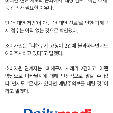
비대면 진료 제도화 논의에서 ‘대상 범위’ ‘책임 소재’
등 합의가 필요한 이유다.
단 ‘비대면 처방’이 아닌 ‘비대면 진료’로 인한 피해구
제 접수는 아직 없는 것으로 확인됐다.
소비자원은 ”피해구제 요청이 2건에 불과하다면서도
예의주시하고 있다“고 답했다.
소비자원 관계자는 “피해구제 사례가 2건이고, 어떤
양상으로 나타날지에 대해 단정적으로 말할 수 없
다”면서도 “문제가 있다면 예방주의보를 내릴 것”이
라고 말했다.