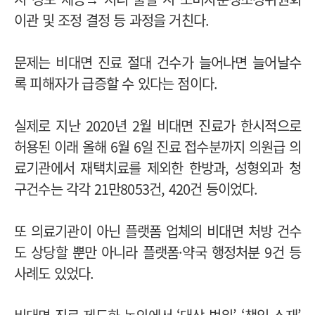
이관 및 조정 결정 등 과정을 거친다.
문제는 비대면 진료 절대 건수가 늘어나면 늘어날수
록 피해자가 급증할 수 있다는 점이다.
실제로 지난 2020년 2월 비대면 진료가 한시적으로
허용된 이래 올해 6월 6일 진료 접수분까지 의원급 의
료기관에서 재택치료를 제외한 한방과, 성형외과 청
구건수는 각각 21만8053건, 420건 등이었다.
또 의료기관이 아닌 플랫폼 업체의 비대면 처방 건수
도 상당할 뿐만 아니라 플랫폼·약국 행정처분 9건 등
사례도 있었다.