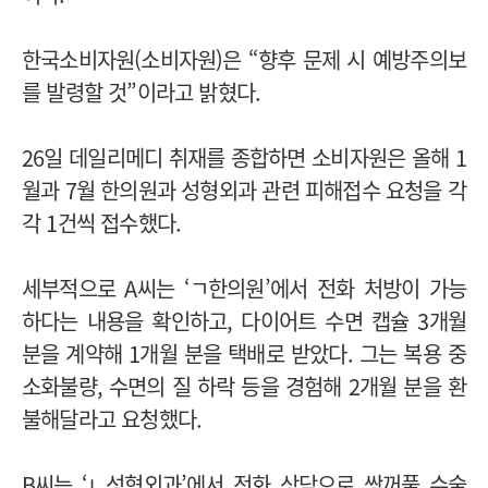
한국소비자원(소비자원)은 “향후 문제 시 예방주의보
를 발령할 것”이라고 밝혔다.
26일 데일리메디 취재를 종합하면 소비자원은 올해 1
월과 7월 한의원과 성형외과 관련 피해접수 요청을 각
각 1건씩 접수했다.
세부적으로 A씨는 ‘ㄱ한의원’에서 전화 처방이 가능
하다는 내용을 확인하고, 다이어트 수면 캡슐 3개월
분을 계약해 1개월 분을 택배로 받았다. 그는 복용 중
소화불량, 수면의 질 하락 등을 경험해 2개월 분을 환
불해달라고 요청했다.
B씨는 ‘ㄴ성형외과’에서 전화 상담으로 쌍꺼풀 수술