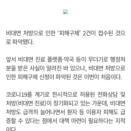
비대면 처방으로 인한 ‘피해구제’ 2건이 접수된 것으
로 파악됐다.
앞서 비대면 진료 플랫폼·약국 등이 무더기로 행정처
분을 받은 사실이 알려진 바 있으나, 비대면 처방으로
인한 피해구제 신청이 파악된 것은 이번이 처음이다.
코로나19를 계기로 한시적으로 허용된 전화상담 및
처방(비대면 진료)이 장기화되고 있는 가운데, 비대면
처방도 급격히 늘어나면서 환자 등 이용자 피해도 급
증할 수 있다는 점에서 대책 마련이 필요하다는 지적
이다.