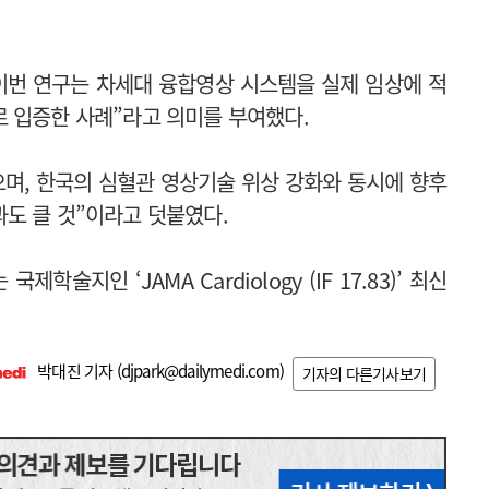
이번 연구는 차세대 융합영상 시스템을 실제 임상에 적
 입증한 사례”라고 의미를 부여했다.
으며, 한국의 심혈관 영상기술 위상 강화와 동시에 향후
도 클 것”이라고 덧붙였다.
술지인 ‘JAMA Cardiology (IF 17.83)’ 최신
박대진 기자 (
djpark@dailymedi.com
)
기자의 다른기사보기