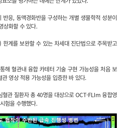
성요소를 평가하는 데에는 한계가 있었다.
에 반응, 동맥경화반을 구성하는 개별 생물학적 성분이
영상화할 수 있다.
US) 한계를 보완할 수 있는 차세대 진단법으로 주목받고
 통해 혈관내 융합 카테터 기술 구현 가능성을 처음 보
관 영상 적용 가능성을 입증한 바 있다.
관 질환자 총 40명을 대상으로 OCT-FLIm 융합영
상시험을 수행했다.