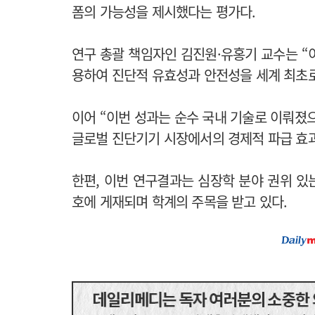
폼의 가능성을 제시했다는 평가다.
연구 총괄 책임자인 김진원·유홍기 교수는 “
용하여 진단적 유효성과 안전성을 세계 최초로
이어 “이번 성과는 순수 국내 기술로 이뤄졌
글로벌 진단기기 시장에서의 경제적 파급 효과
한편, 이번 연구결과는 심장학 분야 권위 있는 국제학
호에 게재되며 학계의 주목을 받고 있다.