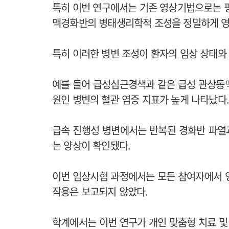
특히 이번 연구에서는 기존 영상기법으로는 평가
맥경화반의 병태생리학적 조성을 정밀하게 
특히 이러한 병변 조성이 환자의 임상 상태와
예를 들어 급성심근경색과 같은 급성 관상동
원인 병변의 혈관 염증 지표가 높게 나타났다
급속 진행성 병변에서는 반복된 경화반 파열
는 양상이 확인됐다.
이번 임상시험 과정에서는 모든 참여자에서 
작용은 보고되지 않았다.
학계에서는 이번 연구가 개인 맞춤형 치료 및