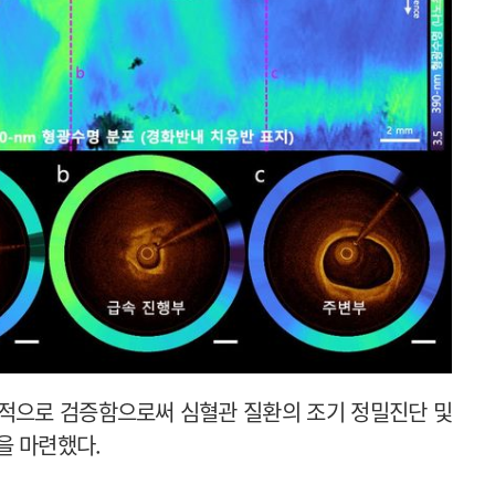
공적으로 검증함으로써 심혈관 질환의 조기 정밀진단 및
을 마련했다.