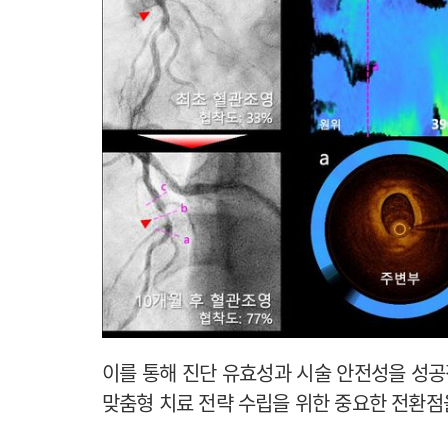
이를 통해 진단 유효성과 시술 안전성을 성
맞춤형 치료 전략 수립을 위한 중요한 전환점