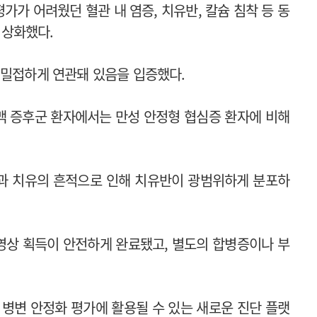
가 어려웠던 혈관 내 염증, 치유반, 칼슘 침착 등 동
영상화했다.
 밀접하게 연관돼 있음을 입증했다.
맥 증후군 환자에서는 만성 안정형 협심증 환자에 비해
.
과 치유의 흔적으로 인해 치유반이 광범위하게 분포하
영상 획득이 안전하게 완료됐고, 별도의 합병증이나 부
 병변 안정화 평가에 활용될 수 있는 새로운 진단 플랫