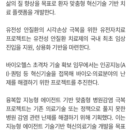
삶의 질 향상을 목표로 환자 맞춤형 혁신기술 기반 치
료 플랫폼을 개발한다.
유전성 안질환의 시각손상 극복을 위한 유전자치료
프로젝트는 유전성 안질환 치료제의 국내 최초 임상
진입을 지원, 상용화 기반을 마련한다.
바이오헬스 초격차 기술 확보 임무에서는 인공지능(A
I)·퀀텀 등 혁신기술을 접목해 바이오·의료분야의 난
제를 해결하기 위한 프로젝트를 추진한다.
융복합 지능형 에이전트 기반 맞춤형 병원감염 극복
프로젝트는 기존 의료기술 또는 정책으로 풀지 못한
병원 감염 관련 난제를 해결하기 위해 기획했다. 이는
지능형 에이전트 기술기반 혁신의료기술 개발을 목표