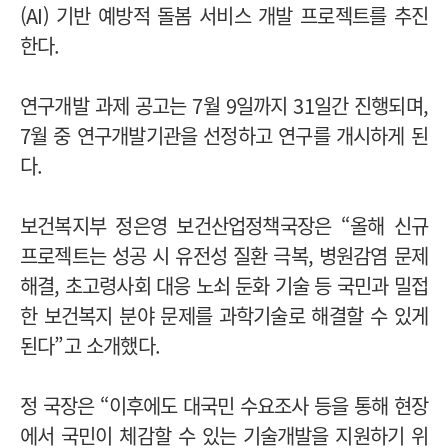
(AI) 기반 예방적 돌봄 서비스 개발 프로젝트를 추진
한다.
연구개발 과제 공고는 7월 9일까지 31일간 진행되며,
7월 중 연구개발기관을 선정하고 연구를 개시하게 된
다.
보건복지부 정은영 보건산업정책국장은 “올해 신규
프로젝트는 성공 시 유전성 질환 극복, 병원감염 문제
해결, 초고령사회 대응 노쇠 둔화 기술 등 국민과 밀접
한 보건복지 분야 문제를 과학기술로 해결할 수 있게
된다”고 소개했다.
정 국장은 “이후에도 대국민 수요조사 등을 통해 현장
에서 국민이 체감할 수 있는 기술개발을 지원하기 위