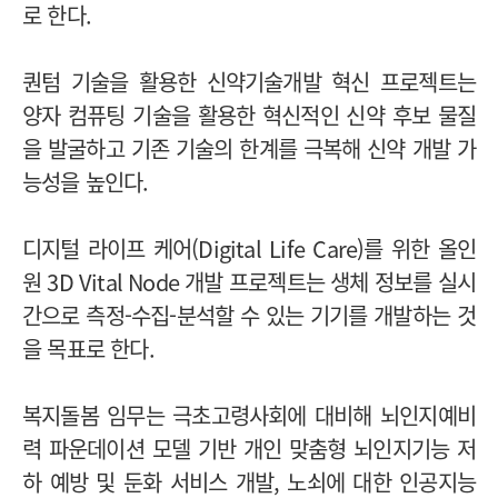
로 한다.
퀀텀 기술을 활용한 신약기술개발 혁신 프로젝트는
양자 컴퓨팅 기술을 활용한 혁신적인 신약 후보 물질
을 발굴하고 기존 기술의 한계를 극복해 신약 개발 가
능성을 높인다.
디지털 라이프 케어(Digital Life Care)를 위한 올인
원 3D Vital Node 개발 프로젝트는 생체 정보를 실시
간으로 측정-수집-분석할 수 있는 기기를 개발하는 것
을 목표로 한다.
복지돌봄 임무는 극초고령사회에 대비해 뇌인지예비
력 파운데이션 모델 기반 개인 맞춤형 뇌인지기능 저
하 예방 및 둔화 서비스 개발, 노쇠에 대한 인공지능