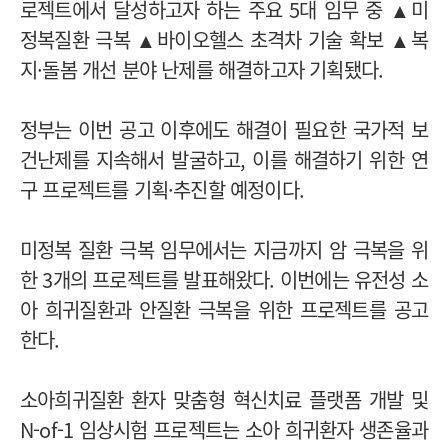
로젝트에서 달성하고자 하는 주요 5대 임무 중 ▲미
정복질환 극복 ▲바이오헬스 초격차 기술 확보 ▲복
지·돌봄 개선 분야 난제를 해결하고자 기획됐다.
정부는 이번 공고 이후에도 해결이 필요한 국가적 보
건난제를 지속해서 발굴하고, 이를 해결하기 위한 연
구 프로젝트를 기획·추진할 예정이다.
미정복 질환 극복 임무에서는 지금까지 암 극복을 위
한 3개의 프로젝트를 발표해왔다. 이번에는 유전성 소
아 희귀질환과 안질환 극복을 위한 프로젝트를 공고
한다.
소아희귀질환 환자 맞춤형 혁신치료 플랫폼 개발 및
N-of-1 임상시험 프로젝트는 소아 희귀환자 생존율과