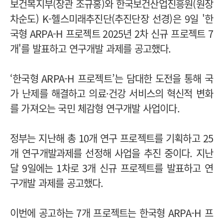
보건복지부(장관 조규홍)와 한국보건산업진흥원(원장
차순도) K-헬스미래추진단(추진단장 선경)은 9일 '한
국형 ARPA-H 프로젝트 2025년 2차 신규 프로젝트 7
개'를 발표하고 연구개발 과제를 공고했다.
‘한국형 ARPA-H 프로젝트’는 담대한 도전을 통해 국
가 난제를 해결하고 의료·건강 서비스의 혁신적 변화
를 가져오는 국민 체감형 연구개발 사업이다.
정부는 지난해 총 10개 연구 프로젝트를 기획하고 25
개 연구개발과제를 선정해 사업을 추진 중이다. 지난
달 9일에는 1차로 3개 신규 프로젝트를 발표하고 연
구개발 과제를 공고했다.
이번에 공고하는 7개 프로젝트는 한국형 ARPA-H 프