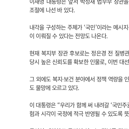
이재명 대통령은 앞서 박성재 법무부 장관을
조절에 나선 바 있다.
내각을 구성하는 주체가 ‘국민’이라는 메시지
이 이뤄질 수 있다는 전망도 나온다.
현재 복지부 장관 후보로는 정은경 전 질병관
당시 높은 신뢰도를 확보한 인물로, 이번 대
그 외에도 복지·보건 분야에서 정책 역량을 
도 물망에 오르고 있다.
이 대통령은 “우리가 함께 써 내려갈 ‘국민주
험과 시각이 국정에 적극 반영될 수 있도록 