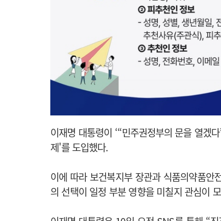
이재명 대통령이 ‘“민주권정부의 문을 열겠다
제'를 도입했다.
이에 따라 보건복지부 장관과 식품의약품안전
의 선택이 일정 부분 영향을 미칠지 관심이 