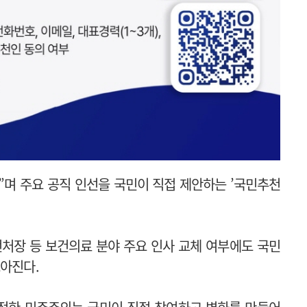
”며 주요 공직 인선을 국민이 직접 제안하는 ’국민추천
처장 등 보건의료 분야 주요 인사 교체 여부에도 국민
모아진다.