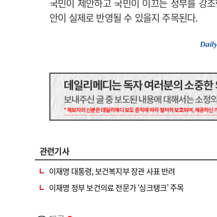
국민이 제안하고 국민이 이끄는 정부를 강조
안이 실제로 반영될 수 있을지 주목된다.
관련기사
이재명 대통령, 보건복지부 장관 사표 반려
이재명 정부 보건의료 전문가 ‘싱크탱크’ 주목