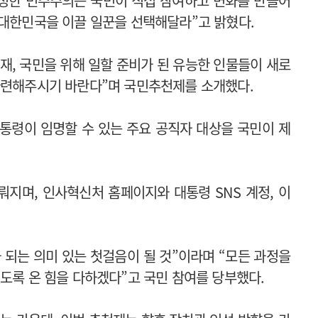
“진정한 민주주의는 국민이 직접 참여하고 변화를 만들어
 대한민국을 이끌 일꾼을 선택해달라”고 밝혔다.
재, 국민을 위해 일할 준비가 된 유능한 인물들이 새로
마련해주시기 바란다”며 국민추천제를 소개했다.
통령이 임명할 수 있는 주요 공직자 대상을 국민이 제
뤄지며, 인사혁신처 홈페이지와 대통령 SNS 계정, 이
 되는 의미 있는 첫걸음이 될 것”이라며 “모든 과정을
도록 온 힘을 다하겠다”고 국민 참여를 당부했다.