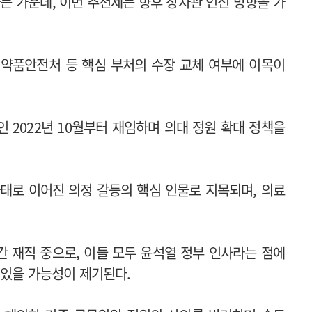
는 가운데, 이번 추천제는 향후 장차관 인선 방향을 가
약품안전처 등 핵심 부처의 수장 교체 여부에 이목이
 2022년 10월부터 재임하며 의대 정원 확대 정책을
태로 이어진 의정 갈등의 핵심 인물로 지목되며, 의료
간 재직 중으로, 이들 모두 윤석열 정부 인사라는 점에
 있을 가능성이 제기된다.