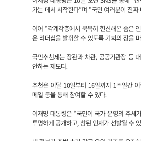
이재명 대통령은 10일 오전 SNS를 통해 
가는 데서 시작한다”며 “국민 여러분이 진짜
이어 “각계각층에서 묵묵히 헌신해온 숨은 인
운 리더십을 발휘할 수 있도록 기회의 장을 
국민추천제는 장관과 차관, 공공기관장 등 대
안하는 제도다.
추천은 이달 10일부터 16일까지 1주일간 이
메일 등을 통해 참여할 수 있다.
이재명 대통령은 “국민이 국가 운영의 주체가
투명하게 공개하고, 참된 인재가 선발될 수 있