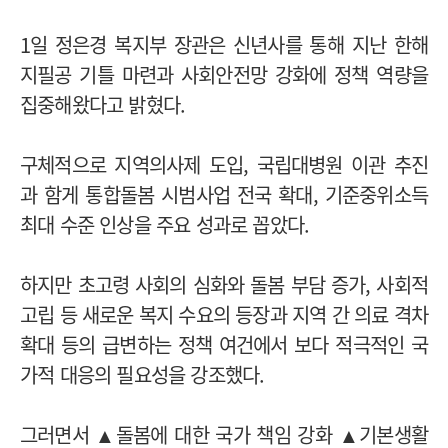
1일 정은경 복지부 장관은 신년사를 통해 지난 한해
지필공 기틀 마련과 사회안전망 강화에 정책 역량을
집중해왔다고 밝혔다.
구체적으로 지역의사제 도입, 국립대병원 이관 추진
과 함게 통합돌봄 시범사업 전국 확대, 기준중위소득
최대 수준 인상을 주요 성과로 꼽았다.
하지만 초고령 사회의 심화와 돌봄 부담 증가, 사회적
고립 등 새로운 복지 수요의 등장과 지역 간 의료 격차
확대 등의 급변하는 정책 여건에서 보다 적극적인 국
가적 대응의 필요성을 강조했다.
그러면서 ▲돌봄에 대한 국가 책임 강화 ▲기본생활