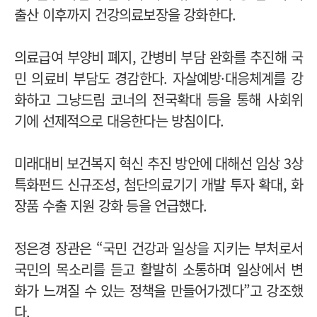
출산 이후까지 건강의료보장을 강화한다.
의료급여 부양비 폐지, 간병비 부담 완화를 추진해 국
민 의료비 부담도 경감한다. 자살예방·대응체계를 강
화하고 그냥드림 코너의 전국확대 등을 통해 사회위
기에 선제적으로 대응한다는 방침이다.
미래대비 보건복지 혁신 추진 방안에 대해선 임상 3상
특화펀드 신규조성, 첨단의료기기 개발 투자 확대, 화
장품 수출 지원 강화 등을 언급했다.
정은경 장관은 “국민 건강과 일상을 지키는 부처로서
국민의 목소리를 듣고 활발히 소통하며 일상에서 변
화가 느껴질 수 있는 정책을 만들어가겠다”고 강조했
다.