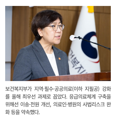
보건복지부가 지역·필수·공공의료(이하 지필공) 강화
를 올해 최우선 과제로 꼽았다.
응급의료체계 구축을
위해선 이송·전원 개선, 의료인·병원의 사법리스크 완
화 등을 약속했다.