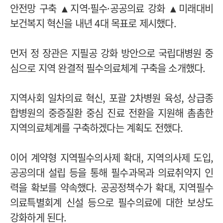
안전망 구축 ▲지역·필수·공공의료 강화 ▲미래대비
보건복지 혁신을 내년 4대 목표로 제시했다.
먼저 정 장관은 지필공 강화 방안으로 국립대병원 중
심으로 지역 완결적 필수의료체계 구축을 소개했다.
지역사회 일차의료 혁신, 포괄 2차병원 육성, 상급종
합병원의 중증질환 중심 진료 전환을 지원해 촘촘한
지역의료체계를 구축하겠다는 계획도 전했다.
이어 계약형 지역필수의사제 확대, 지역의사제 도입,
공공의대 설립 등을 통해 필수과목과 의료취약지 인
력을 확보를 약속했다. 공공정책수가 확대, 지역필수
의료특별회계 신설 등으로 필수의료에 대한 보상도
강화하게 된다.