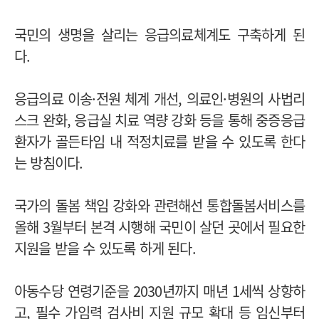
국민의 생명을 살리는 응급의료체계도 구축하게 된
다.
응급의료 이송·전원 체계 개선, 의료인·병원의 사법리
스크 완화, 응급실 치료 역량 강화 등을 통해 중증응급
환자가 골든타임 내 적정치료를 받을 수 있도록 한다
는 방침이다.
국가의 돌봄 책임 강화와 관련해선 통합돌봄서비스를
올해 3월부터 본격 시행해 국민이 살던 곳에서 필요한
지원을 받을 수 있도록 하게 된다.
아동수당 연령기준을 2030년까지 매년 1세씩 상향하
고, 필수 가임력 검사비 지원 규모 확대 등 임신부터