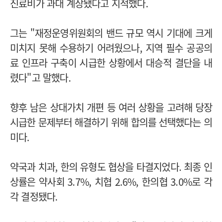
진료비가 과대 계상됐다고 지적했다.
그는 "재정운영위원회의 밴드 규모 역시 기대에 크게
미치지 못해 수용하기 어려웠으나, 지역 필수 공공의
료 인프라 구축이 시급한 상황에서 대승적 결단을 내
렸다"고 말했다.
향후 남은 상대가치 개편 등 여러 상황을 고려해 당장
시급한 문제부터 해결하기 위해 합의를 선택했다는 의
미다.
약국과 치과, 한의 유형도 협상을 타결지었다. 최종 인
상률은 약사회 3.7%, 치협 2.6%, 한의협 3.0%로 각
각 결정됐다.