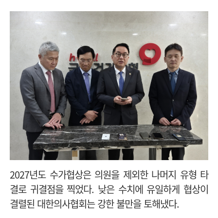
2027년도 수가협상은 의원을 제외한 나머지 유형 타
결로 귀결점을 찍었다. 낮은 수치에 유일하게 협상이
결렬된 대한의사협회는 강한 불만을 토해냈다.