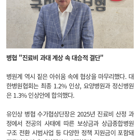
병협 "진료비 과대 계상 속 대승적 결단"
병원계 역시 짙은 아쉬움 속에 협상을 마무리했다. 대
한병원협회는 최종 1.2% 인상, 요양병원과 정신병원
은 1.3% 인상안에 합의했다.
유인상 병협 수가협상단장은 2025년 진료비 산정 과
정에서 전공의 사태에 따른 보상금과 상급종합병원
구조 전환 시범사업 등 다양한 정책 지원금이 포함돼