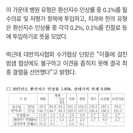
이 가운데 병원 유형은 환산지수 인상률 중 0.1%를 필
수의료 및 저평가 항목에 투입하고, 치과와 한의 유형
은 환산지수 인상률 중 각각 0.2%, 0.1%를 진찰료 등
에 투입하기로 뜻을 모았다.
박근태 대한의사협회 수가협상 단장은 "이틀에 걸친
밤샘 협상에도 불구하고 이견을 좁히지 못해 결국 최
종 결렬을 선언했다"고 밝혔다.