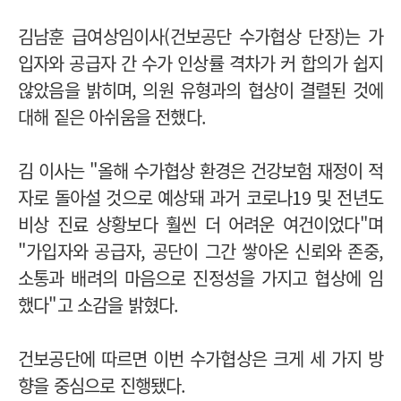
김남훈 급여상임이사(건보공단 수가협상 단장)는 가
입자와 공급자 간 수가 인상률 격차가 커 합의가 쉽지
않았음을 밝히며, 의원 유형과의 협상이 결렬된 것에
대해 짙은 아쉬움을 전했다.
김 이사는 "올해 수가협상 환경은 건강보험 재정이 적
자로 돌아설 것으로 예상돼 과거 코로나19 및 전년도
비상 진료 상황보다 훨씬 더 어려운 여건이었다"며
"가입자와 공급자, 공단이 그간 쌓아온 신뢰와 존중,
소통과 배려의 마음으로 진정성을 가지고 협상에 임
했다"고 소감을 밝혔다.
건보공단에 따르면 이번 수가협상은 크게 세 가지 방
향을 중심으로 진행됐다.