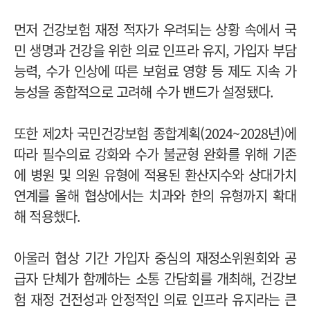
먼저 건강보험 재정 적자가 우려되는 상황 속에서 국
민 생명과 건강을 위한 의료 인프라 유지, 가입자 부담
능력, 수가 인상에 따른 보험료 영향 등 제도 지속 가
능성을 종합적으로 고려해 수가 밴드가 설정됐다.
또한 제2차 국민건강보험 종합계획(2024~2028년)에
따라 필수의료 강화와 수가 불균형 완화를 위해 기존
에 병원 및 의원 유형에 적용된 환산지수와 상대가치
연계를 올해 협상에서는 치과와 한의 유형까지 확대
해 적용했다.
아울러 협상 기간 가입자 중심의 재정소위원회와 공
급자 단체가 함께하는 소통 간담회를 개최해, 건강보
험 재정 건전성과 안정적인 의료 인프라 유지라는 큰