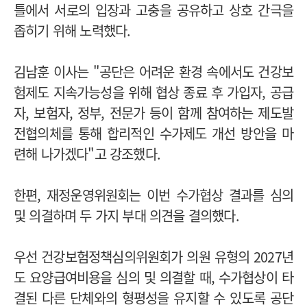
틀에서 서로의 입장과 고충을 공유하고 상호 간극을
좁히기 위해 노력했다.
김남훈 이사는 "공단은 어려운 환경 속에서도 건강보
험제도 지속가능성을 위해 협상 종료 후 가입자, 공급
자, 보험자, 정부, 전문가 등이 함께 참여하는 제도발
전협의체를 통해 합리적인 수가제도 개선 방안을 마
련해 나가겠다"고 강조했다.
한편, 재정운영위원회는 이번 수가협상 결과를 심의
및 의결하며 두 가지 부대 의견을 결의했다.
우선 건강보험정책심의위원회가 의원 유형의 2027년
도 요양급여비용을 심의 및 의결할 때, 수가협상이 타
결된 다른 단체와의 형평성을 유지할 수 있도록 공단