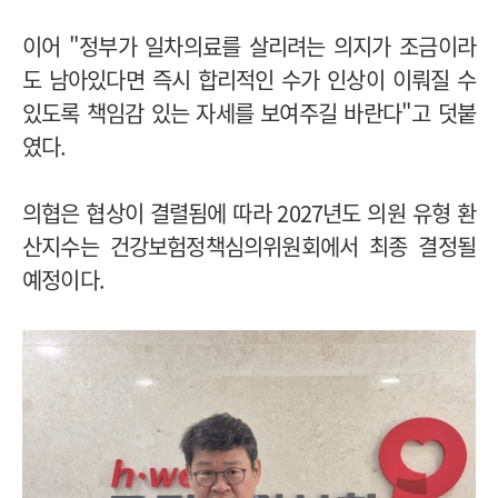
이어 "정부가 일차의료를 살리려는 의지가 조금이라
도 남아있다면 즉시 합리적인 수가 인상이 이뤄질 수
있도록 책임감 있는 자세를 보여주길 바란다"고 덧붙
였다.
의협은 협상이 결렬됨에 따라 2027년도 의원 유형 환
산지수는 건강보험정책심의위원회에서 최종 결정될
예정이다.