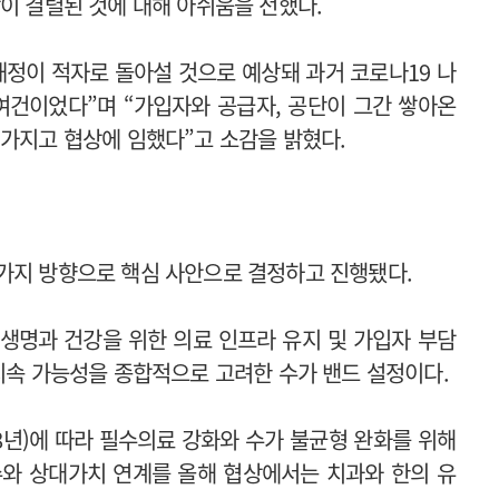
이 결렬된 것에 대해 아쉬움을 전했다.
재정이 적자로 돌아설 것으로 예상돼 과거 코로나19 나
여건이었다”며 “가입자와 공급자, 공단이 그간 쌓아온
 가지고 협상에 임했다”고 소감을 밝혔다.
 가지 방향으로 핵심 사안으로 결정하고 진행됐다.
생명과 건강을 위한 의료 인프라 유지 및 가입자 부담
 지속 가능성을 종합적으로 고려한 수가 밴드 설정이다.
28년)에 따라 필수의료 강화와 수가 불균형 완화를 위해
수와 상대가치 연계를 올해 협상에서는 치과와 한의 유