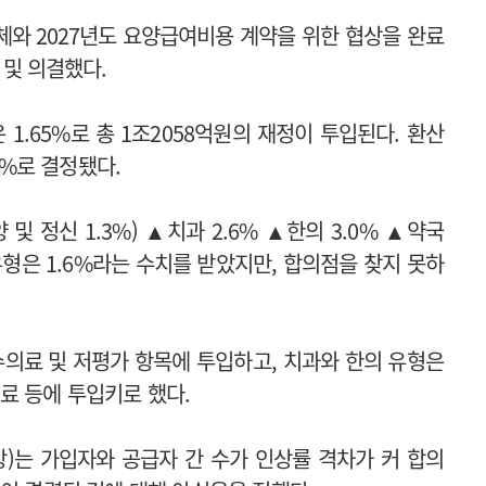
와 2027년도 요양급여비용 계약을 위한 협상을 완료
 및 의결했다.
 1.65%로 총 1조2058억원의 재정이 투입된다. 환산
0%로 결정됐다.
및 정신 1.3%) ▲치과 2.6% ▲한의 3.0% ▲약국
 유형은 1.6%라는 수치를 받았지만, 합의점을 찾지 못하
수의료 및 저평가 항목에 투입하고, 치과와 한의 유형은
찰료 등에 투입키로 했다.
)는 가입자와 공급자 간 수가 인상률 격차가 커 합의