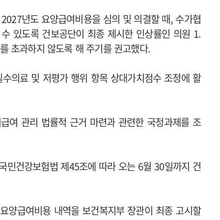
027년도 요양급여비용을 심의 및 의결할 때, 수가협
수 있도록 건보공단이 최종 제시한 인상률인 의원 1.
내)를 초과하지 않도록 해 주기를 권고했다.
필수의료 및 저평가 행위 항목 상대가치점수 조정에 활
비급여 관리 법률적 근거 마련과 관련한 국정과제를 조
국민건강보험법 제45조에 따라 오는 6월 30일까지 건
보험요양급여비용 내역을 보건복지부 장관이 최종 고시할