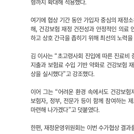
형까지 확대해 적용했다.
여기에 협상 기간 동안 가입자 중심의 재정
해, 건강보험 재정 건전성과 안정적인 의료 
하고 상호 간극을 좁히기 위해 최선의 노력을
김 이사는 “초고령사회 진입에 따른 진료비 증
지출과 보험료 수입 기반 약화로 건강보험 재
상을 실시했다”고 강조했다.
이어 그는 “어려운 환경 속에서도 건강보험제
보험자, 정부, 전문가 등이 함께 참여하는
마련해 나가겠다”고 덧붙였다.
한편, 재정운영위원회는 이번 수가협상 결과를