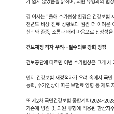
가 쉽지 않았음을 밝히며, 의원 유형과의 협상
김 이사는 “올해 수가협상 환경은 건강보험 
전년도 비상 진료 상황보다 훨씬 더 어려운 
신뢰와 존중, 소통과 배려 마음으로 진정성을
건보재정 적자 우려…필수의료 강화 방점
건보공단에 따르면 이번 수가협상은 크게 세
먼저 건강보험 재정적자가 우려 속에서 국민 
능력, 수가인상에 따른 보험료 영향 등 제도
또 제2차 국민건강보험 종합계획(2024~20
기존에 병원 및 의원 유형에 적용된 환산지