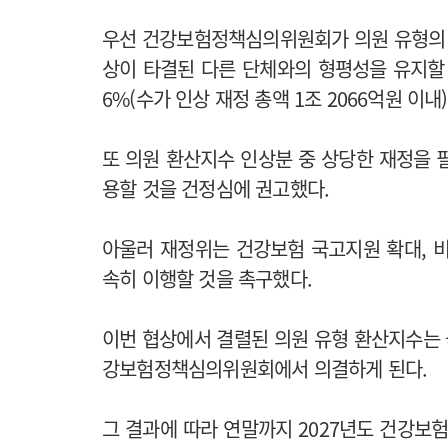
우선 건강보험정책심의위원회가 의원 유형의 2
상이 타결된 다른 단체와의 형평성을 유지할 
6%(수가 인상 재정 총액 1조 2066억원 이
또 의원 환산지수 인상분 중 상당한 재정을 
용할 것을 건정심에 권고했다.
아울러 재정위는 건강보험 국고지원 확대, 
속히 이행할 것을 촉구했다.
이번 협상에서 결렬된 의원 유형 환산지수는 
강보험정책심의위원회에서 의결하게 된다.
그 결과에 따라 연말까지 2027년도 건강