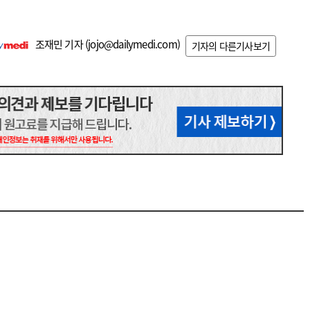
조재민 기자 (
jojo@dailymedi.com
)
기자의 다른기사보기