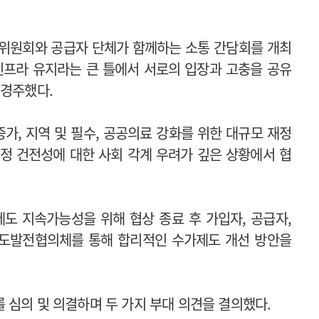
소위원회와 공급자 단체가 함께하는 소통 간담회를 개최
인프라 유지라는 큰 틀에서 서로의 입장과 고충을 공유
 경주했다.
가, 지역 및 필수, 공공의료 강화를 위한 대규모 재정
정 건전성에 대한 사회 각계 우려가 깊은 상황에서 협
도 지속가능성을 위해 협상 종료 후 가입자, 공급자,
 제도발전협의체를 통해 합리적인 수가제도 개선 방안을
 심의 및 의결하며 두 가지 부대 의견을 결의했다.