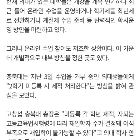
현재 의대가 있는 대학들은 개강을 계속 연기하다 최
근 들어 온라인 수업을 운영하거나 학기제를 학년제
로 전환하거나 계절제 수업 준비 등 탄력적인 학사운
영 방안을 마련하고 있다.
그러나 온라인 수업 참여도 저조한 상황이다. 이 가운
데 개별적으로 내부 방침을 정한 곳도 있다.
충북대는 지난 3일 수업을 거부 중인 의대생들에게
"2학기 미등록 시 제적 처리한다"는 방침을 밝혀 관
심을 모았다.
고창섭 충북대 총장은 "미등록 각 학년 제적, 자퇴는
고등교육법시행령에 따라 재입학자 수가 결정돼 여석
부족으로 재입학이 불가능할 수 있다"고 의대 학사 안