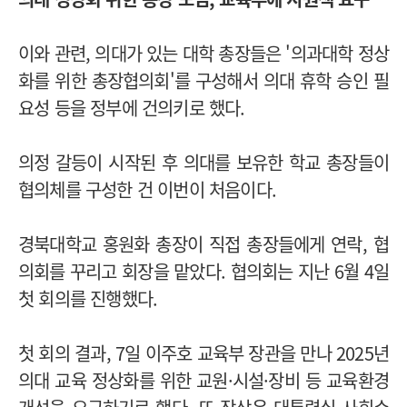
이와 관련, 의대가 있는 대학 총장들은 '의과대학 정상
화를 위한 총장협의회'를 구성해서 의대 휴학 승인 필
요성 등을 정부에 건의키로 했다.
의정 갈등이 시작된 후 의대를 보유한 학교 총장들이
협의체를 구성한 건 이번이 처음이다.
경북대학교 홍원화 총장이 직접 총장들에게 연락, 협
의회를 꾸리고 회장을 맡았다. 협의회는 지난 6월 4일
첫 회의를 진행했다.
첫 회의 결과, 7일 이주호 교육부 장관을 만나 2025년
의대 교육 정상화를 위한 교원·시설·장비 등 교육환경