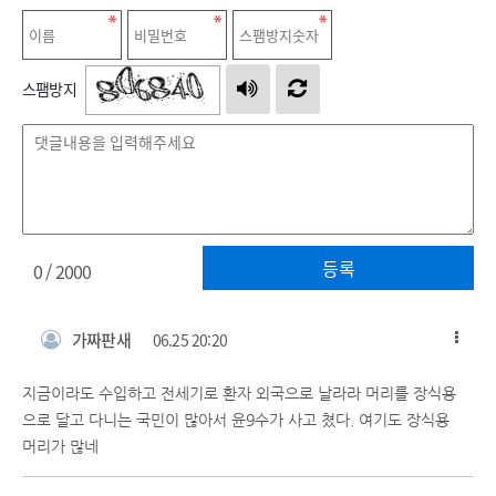
스팸방지
등록
0
/ 2000
가짜판새
06.25 20:20
지금이라도 수입하고 전세기로 환자 외국으로 날라라 머리를 장식용
으로 달고 다니는 국민이 많아서 윤9수가 사고 쳤다. 여기도 장식용
머리가 많네