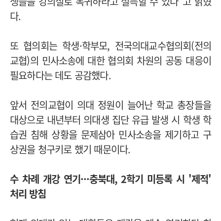
생들을 강의실로 복귀하라고 설득할 수 있다"고 밝혔
다.
또 협의회는 학생·학부모, 전국의대교수협의회(전의
교협)의 민사소송에 대한 협의회 차원의 공동 대응이
필요하다는 데도 공감했다.
앞서 전의교협이 의대 정원이 늘어난 학교 총장들을
대상으로 내년부터 의대생 집단 유급 발생 시 학생 학
습권 침해 상황을 문제삼아 민사소송을 제기하고 구
상권을 청구키로 했기 때문이다.
수 차례 개강 연기···충북대, 2학기 미등록 시 '제적'
처리 방침