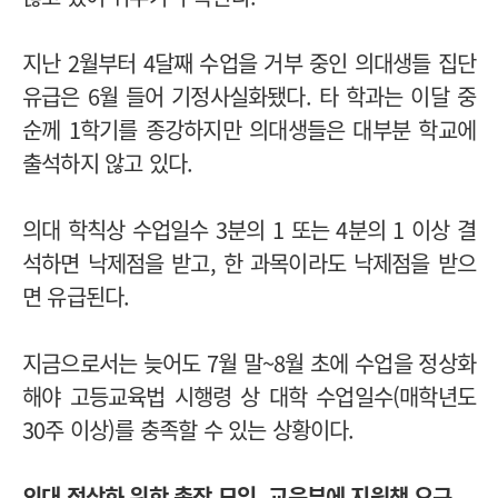
지난 2월부터 4달째 수업을 거부 중인 의대생들 집단
유급은 6월 들어 기정사실화됐다. 타 학과는 이달 중
순께 1학기를 종강하지만 의대생들은 대부분 학교에
출석하지 않고 있다.
의대 학칙상 수업일수 3분의 1 또는 4분의 1 이상 결
석하면 낙제점을 받고, 한 과목이라도 낙제점을 받으
면 유급된다.
지금으로서는 늦어도 7월 말~8월 초에 수업을 정상화
해야 고등교육법 시행령 상 대학 수업일수(매학년도
30주 이상)를 충족할 수 있는 상황이다.
의대 정상화 위한 총장 모임, 교육부에 지원책 요구