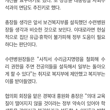
개선을 요구하기로 했다. 또 장상윤 대통령실 사회수
석과의 면담도 추진키로 했다.
총장들 생각은 앞서 보건복지부를 설득했던 수련병원
장들 생각과 비슷한 것으로 보인다. 이대로라면 현실
적으로 집단 유급·휴학이 불가피해 정부 도움이 필요
하다는 판단이다.
수련병원장들은 "사직서 수리금지명령을 철회해 수
리 권한을 주면 전공의들을 설득해서 일부는 돌아오
게 할 수 있다"는 취지로 복지부에 제안했고 복지부는
이를 받아들였다.
협의회 회장을 맡은 경북대 홍원화 총장은 "의대 교육
질이 떨어지지 않을 것이라는 정부 약속이 있어야 학