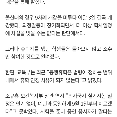
내문을 통해 밝혔다.
울산대의 경우 9차례 개강을 미루다 이달 3일 결국 개
강했다. 의정갈등이 장기화되면서 더 이상 학사일정
에 차질을 빚을 수는 없다는 판단에서다.
그러나 휴학계를 냈던 학생들은 돌아오지 않고 소수
만 참여한 것으로 알려졌다.
한편, 교육부는 최근 "동맹휴학은 법령이 정하는 범위
내에서 휴학 인정 사유가 되지 않는다"고 밝혔다.
조규홍 보건복지부 장관 역시 "의사국시 실기시험 일
정은 연기 없이, 예년과 동일하게 9월 2일부터 치르겠
다"고 못박았다. 시험을 준비 중인 응시자가 많다는