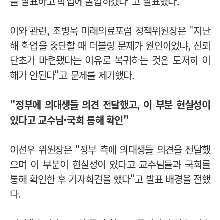
을 발표하고 학업에 돌입하겠다"고 발표했다.
이와 관련, 조병욱 미래의료포럼 정책위원장은 "지난
해 학업을 중단할 때 더블링 문제가 원인이었냐, 신뢰
단초가 마련됐다는 이유로 복귀하는 것은 도저히 이
해가 안된다"고 문제를 제기했다.
"정부에 의대생들 의견 전달했고, 이 부분 현실성이
·
있다고 교수님
국회 통해 확인"
이선우 위원장은 "정부 측에 의대생들 의견을 전달했
으며 이 부분이 현실성이 있다고 교수님들과 국회를
통해 확인한 후 기자회견을 했다"고 발표 배경을 전했
다.