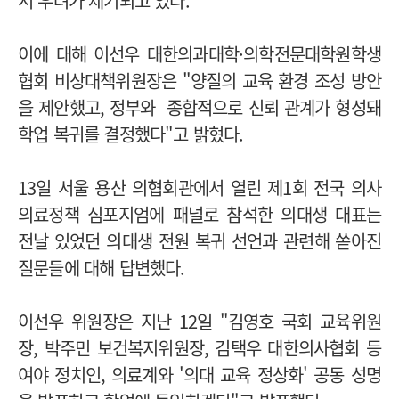
서 우려가 제기되고 있다.
이에 대해 이선우 대한의과대학·의학전문대학원학생
협회 비상대책위원장은 "양질의 교육 환경 조성 방안
을 제안했고, 정부와 종합적으로 신뢰 관계가 형성돼
학업 복귀를 결정했다"고 밝혔다.
13일 서울 용산 의협회관에서 열린 제1회 전국 의사
의료정책 심포지엄에 패널로 참석한 의대생 대표는
전날 있었던 의대생 전원 복귀 선언과 관련해 쏟아진
질문들에 대해 답변했다.
이선우 위원장은 지난 12일 "김영호 국회 교육위원
장, 박주민 보건복지위원장, 김택우 대한의사협회 등
여야 정치인, 의료계와 '의대 교육 정상화' 공동 성명