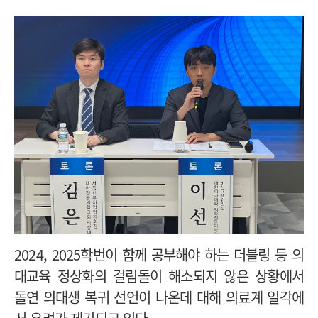
2024, 2025학번이 함께 공부해야 하는 더블링 등 의
대교육 정상화의 걸림돌이 해소되지 않은 상황에서
돌연 의대생 복귀 선언이 나온데 대해 의료계 일각에