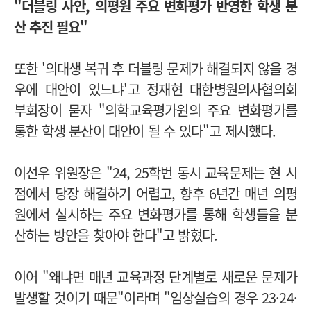
"더블링 사안, 의평원 주요 변화평가 반영한 학생 분
산 추진 필요"
또한 '의대생 복귀 후 더블링 문제가 해결되지 않을 경
우에 대안이 있느냐'고 정재현 대한병원의사협의회
부회장이 묻자 "의학교육평가원의 주요 변화평가를
통한 학생 분산이 대안이 될 수 있다"고 제시했다.
이선우 위원장은 "24, 25학번 동시 교육문제는 현 시
점에서 당장 해결하기 어렵고, 향후 6년간 매년 의평
원에서 실시하는 주요 변화평가를 통해 학생들을 분
산하는 방안을 찾아야 한다"고 밝혔다.
이어 "왜냐면 매년 교육과정 단계별로 새로운 문제가
발생할 것이기 때문"이라며 "임상실습의 경우 23·24·