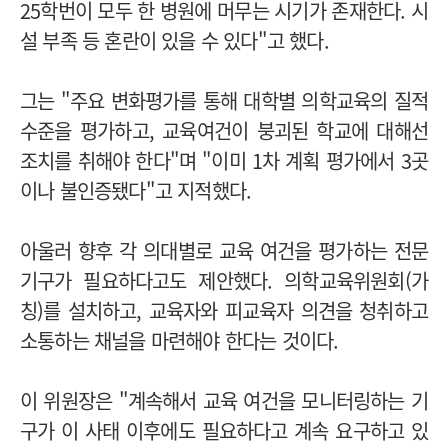
25학번이 모두 한 병원에 머무는 시기가 존재한다. 시
설 부족 등 혼란이 있을 수 있다"고 했다.
그는 "주요 변화평가를 통해 대학별 의학교육의 질적
수준을 평가하고, 교육여건이 붕괴된 학교에 대해선
조치를 취해야 한다"며 "이미 1차 계획 평가에서 3곳
이나 불인증됐다"고 지적했다.
아울러 향후 각 의대별로 교육 여건을 평가하는 전문
기구가 필요하다고도 제안했다. 의학교육위원회(가
칭)를 설치하고, 교육자와 피교육자 의견을 청취하고
소통하는 채널을 마련해야 한다는 것이다.
이 위원장은 "계속해서 교육 여건을 모니터링하는 기
구가 이 사태 이후에도 필요하다고 계속 요구하고 있