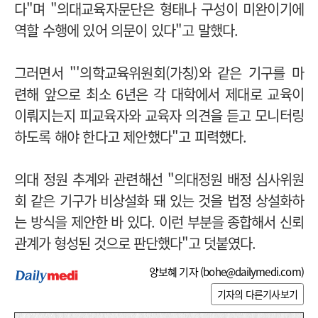
다"며 "의대교육자문단은 형태나 구성이 미완이기에
역할 수행에 있어 의문이 있다"고 말했다.
그러면서 "'의학교육위원회(가칭)와 같은 기구를 마
련해 앞으로 최소 6년은 각 대학에서 제대로 교육이
이뤄지는지 피교육자와 교육자 의견을 듣고 모니터링
하도록 해야 한다고 제안했다"고 피력했다.
의대 정원 추계와 관련해선 "의대
정원 배정 심사위원
회 같은 기구가 비상설화 돼 있는 것을 법정 상설화하
는 방식을 제안한 바 있다. 이런 부분을 종합해서 신뢰
관계가 형성된 것으로 판단했다"고 덧붙였다.
양보혜 기자 (
bohe@dailymedi.com
)
기자의 다른기사보기