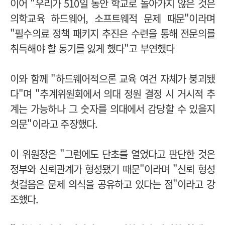
이어 "우리가 510일 동안 학교로 돌아가지 않은 것은
의학교육 하드웨어, 소프트웨적 문제 때문"이라며
"필수의료 정책 패키지 추진은 수련을 통해 전문의를
취득해야 할 동기를 잃게 했다"고 부연했다
이와 함께 "하드웨어적으론 교육 여건 자체가 붕괴됐
다"며 "추계위원회에서 의대 정원 결정 시 거시적 추
계는 가능하나 그 숫자를 의대에서 감당할 수 있을지
의문"이라고 주장했다.
이 위원장은 "그럼에도 단초를 열었다고 판단한 것은
정부와 신뢰관계가 형성됐기 때문"이라며 "신뢰 형성
첫걸음은 문제 의식을 공유하고 있다는 점"이라고 강
조했다.