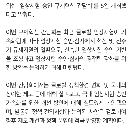
위한 ‘임상시험 승인 규제혁신 간담회’를 5일 개최했
다고 밝혔다.
이번 규제혁신 간담회는 최근 글로벌 임상시험이 가
속화됨에 따라 임상시험 승인·심사체계 혁신 및 전주
기 규제지원의 일환으로, 신속한 임상시험 승인 기반
을 조성하고 임상시험 승인·심사의 경쟁력 강화를 위
한 방안을 논의하기 위해 마련됐다.
이번 간담회에서는 글로벌 정책환경 변화 및 국내외
상이한 제도 등에 대해 살펴보고, 국내 임상시험 승인
가속화를 위한 개선 방안에 대해 심도있게 논의됐으
며, 발굴된 정책 건의사항과 논의된 사항은 검토하여
향후 제도 개선과 정책 운영에 적극 반영할 계획이다.