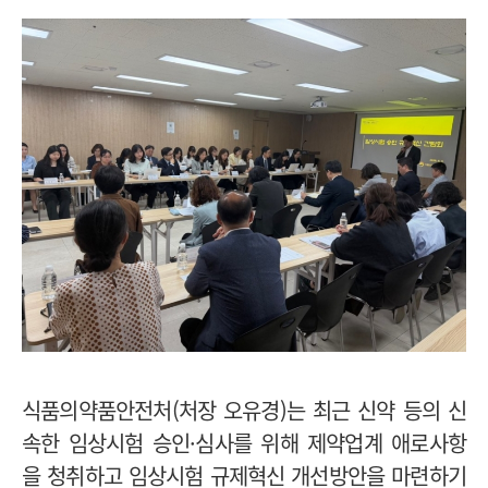
식품의약품안전처(처장 오유경)는 최근 신약 등의 신
속한 임상시험 승인·심사를 위해 제약업계 애로사항
을 청취하고 임상시험 규제혁신 개선방안을 마련하기