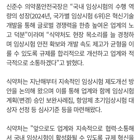
신준수 의약품안전국장은 “국내 임상시험의 수행 역
량의 성장(2024년, 국가별 임상시험 6위)은 혁신기술
개발을 통해 글로벌 경쟁력을 한층 높여온 업계의 노
고 덕분”이라며 “식약처도 현장 목소리를 늘 경청하
며 임상시험 안전 확보와 개발 속도 제고가 균형을 이
룰 수 있도록 규제를 합리적으로 개선하고 업계와 적
극적으로 소통하겠다”고 밝혔다.
식약처는 지난해부터 지속적인 임상시험 제도개선 방
안을 논의해 왔으며 이를 통해 업계와 함께 임상시험
계획(변경) 승인 보완사례집, 항암제 초기임상시험 대
상자 선정 등 심사기준 등을 마련해왔다.
식약처는 "앞으로도 업계와 지속적으로 협력·소통해
서 국내 임상시험이 활성화될 수 있도록 규제 혁신을