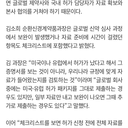
면 글로벌 제약사와 국내 허가 담당자가 자료 확보와
본사 협의를 거쳐야 하기 때문이다.
김소희 순환신경계약품과장은 글로벌 신약 심사 과정
에서 보완이 발생했거나 자료 준비에 시간이 걸렸던
항목도 체크리스트에 포함했다고 밝혔다.
김 과장은 “미국이나 유럽에서 허가가 났다고 해서 그
증명서를 보는 것이 아니라, 우리나라 규정에 맞게 자
료가 들어왔는지를 검토하는 것”이라며 “글로벌 회사
중에는 미국·유럽 허가 패키지를 그대로 제출하는 경
우도 있지만, 일부 자료만 내고 보완이 나오면 그때 추
가로 제출하는 경우도 있다”고 말했다.
이어 “체크리스트를 보면 허가 신청 전에 전체 자료를