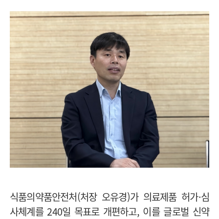
식품의약품안전처(처장 오유경)가 의료제품 허가·심
사체계를 240일 목표로 개편하고, 이를 글로벌 신약