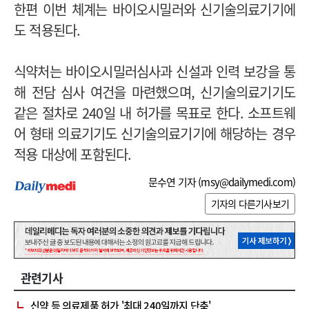
한편 이번 체계는 바이오시밀러와 신기술의료기기에
도 적용된다.
식약처는 바이오시밀러심사과 신설과 인력 보강을 통
해 전담 심사 여건을 마련했으며, 신기술의료기기도
같은 절차로 240일 내 허가를 목표로 한다. 소프트웨
어 형태 의료기기도 신기술의료기기에 해당하는 경우
적용 대상에 포함된다.
문수연 기자 (
msy@dailymedi.com
)
기자의 다른기사보기
관련기사
신약 등 의료제품 허가 '최대 240일까지 단축'