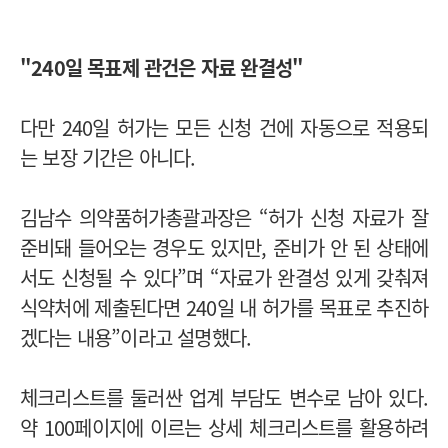
"240일 목표제 관건은 자료 완결성"
다만 240일 허가는 모든 신청 건에 자동으로 적용되
는 보장 기간은 아니다.
김남수 의약품허가총괄과장은 “허가 신청 자료가 잘
준비돼 들어오는 경우도 있지만, 준비가 안 된 상태에
서도 신청될 수 있다”며 “자료가 완결성 있게 갖춰져
식약처에 제출된다면 240일 내 허가를 목표로 추진하
겠다는 내용”이라고 설명했다.
체크리스트를 둘러싼 업계 부담도 변수로 남아 있다.
약 100페이지에 이르는 상세 체크리스트를 활용하려