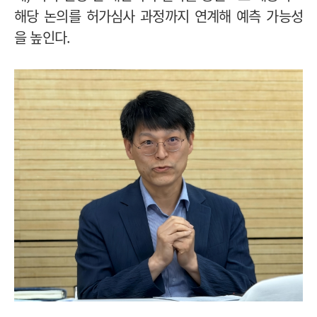
해당 논의를 허가심사 과정까지 연계해 예측 가능성
을 높인다.