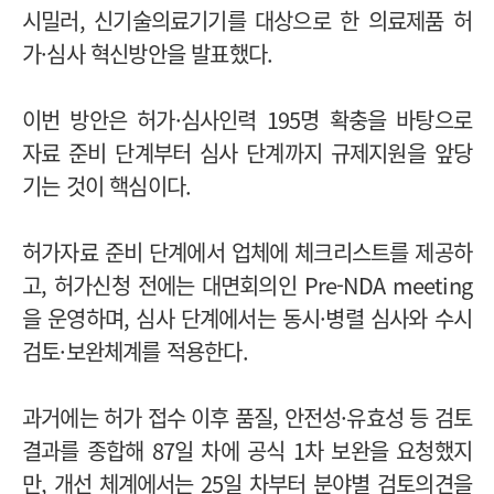
시밀러, 신기술의료기기를 대상으로 한 의료제품 허
가·심사 혁신방안을 발표했다.
이번 방안은 허가·심사인력 195명 확충을 바탕으로
자료 준비 단계부터 심사 단계까지 규제지원을 앞당
기는 것이 핵심이다.
허가자료 준비 단계에서 업체에 체크리스트를 제공하
고, 허가신청 전에는 대면회의인 Pre-NDA meeting
을 운영하며, 심사 단계에서는 동시·병렬 심사와 수시
검토·보완체계를 적용한다.
과거에는 허가 접수 이후 품질, 안전성·유효성 등 검토
결과를 종합해 87일 차에 공식 1차 보완을 요청했지
만, 개선 체계에서는 25일 차부터 분야별 검토의견을