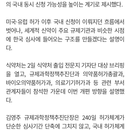
의 국내 동시 신청 가능성을 높이는 계기로 제시했다.
미국·유럽 허가 이후 국내 신청이 이뤄지던 흐름에서
벗어나, 세계적 신약이 주요 규제기관과 비슷한 시점
에 한국 심사에 들어오는 구조를 만들겠다는 설명이
다.
식약처는 2일 식약처 출입 전문지 기자단 대상 브리핑
을 열고, 규제과학정책추진단과 의약품허가총괄과,
바이오의약품허가과, 의료기기허가과 등 관련 부서
관계자들이 참석한 가운데 이번 개편 방향을 설명했
다.
김영주 규제과학정책추진단장은 240일 허가체계가
단순한 심사기간 단축에 그치지 않고, 국내 허가체계