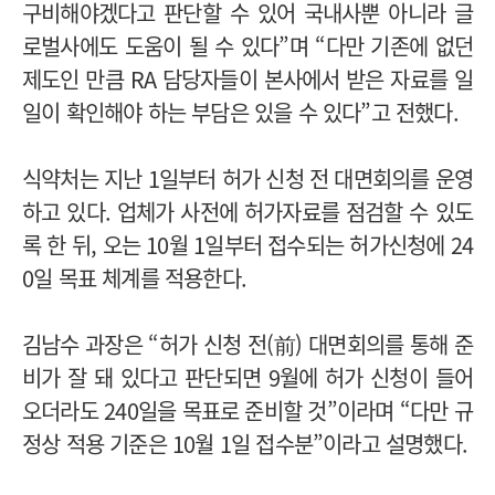
구비해야겠다고 판단할 수 있어 국내사뿐 아니라 글
로벌사에도 도움이 될 수 있다”며 “다만 기존에 없던
제도인 만큼 RA 담당자들이 본사에서 받은 자료를 일
일이 확인해야 하는 부담은 있을 수 있다”고 전했다.
식약처는 지난 1일부터 허가 신청 전 대면회의를 운영
하고 있다. 업체가 사전에 허가자료를 점검할 수 있도
록 한 뒤, 오는 10월 1일부터 접수되는 허가신청에 24
0일 목표 체계를 적용한다.
김남수 과장은 “허가 신청 전(前) 대면회의를 통해 준
비가 잘 돼 있다고 판단되면 9월에 허가 신청이 들어
오더라도 240일을 목표로 준비할 것”이라며 “다만 규
정상 적용 기준은 10월 1일 접수분”이라고 설명했다.