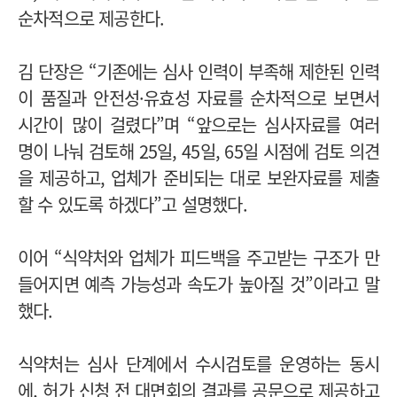
순차적으로 제공한다.
김 단장은 “기존에는 심사 인력이 부족해 제한된 인력
이 품질과 안전성·유효성 자료를 순차적으로 보면서
시간이 많이 걸렸다”며 “앞으로는 심사자료를 여러
명이 나눠 검토해 25일, 45일, 65일 시점에 검토 의견
을 제공하고, 업체가 준비되는 대로 보완자료를 제출
할 수 있도록 하겠다”고 설명했다.
이어 “식약처와 업체가 피드백을 주고받는 구조가 만
들어지면 예측 가능성과 속도가 높아질 것”이라고 말
했다.
식약처는 심사 단계에서 수시검토를 운영하는 동시
에, 허가 신청 전 대면회의 결과를 공문으로 제공하고