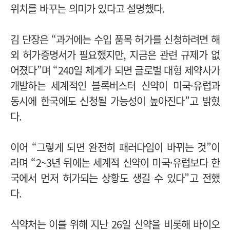
위치를 바꾸는 의미가 있다고 설명했다.
김 단장은 “과거에는 수입 품목 허가를 신청하려면 해
외 허가증명서가 필요했지만, 지금은 관련 규제가 없
어졌다”며 “240일 체계가 되면 글로벌 대형 제약사가
개발하는 세계적인 블록버스터 신약이 미국·유럽과
동시에 한국에도 신청될 가능성이 높아진다”고 밝혔
다.
이어 “그렇게 되면 완전히 패러다임이 바뀌는 것”이
라며 “2~3년 뒤에는 세계적 신약이 미국·유럽보다 한
국에서 먼저 허가되는 상황도 생길 수 있다”고 전했
다.
식약처는 이를 위해 지난 26일 신약을 비롯해 바이오