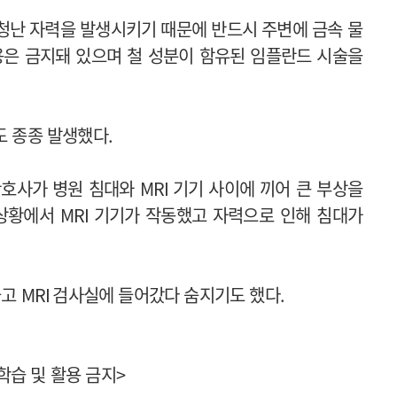
청난 자력을 발생시키기 때문에 반드시 주변에 금속 물
용은 금지돼 있으며 철 성분이 함유된 임플란드 시술을
도 종종 발생했다
.
간호사가 병원 침대와
MRI
기기 사이에 끼어 큰 부상을
 상황에서
MRI
기기가 작동했고 자력으로 인해 침대가
들고
MRI
검사실에 들어갔다 숨지기도 했다
.
학습 및 활용 금지
>