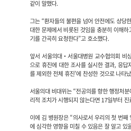
같이 말했다.
그는 “환자들의 불편을 넘어 안전에도 상당한
대한 문제에서 비롯된 것임을 충분히 이해하
기를 간곡히 요청한다”고 호소했다.
앞서 서울의대‧서울대병원 교수협의회 비상대
으로 휴진에 대한 조사를 실시한 결과, 응답자 
를 제외한 전체 휴진’에 찬성한 것으로 나타났
서울의대 비대위는 “전공의를 향한 행정처분
리적 조치가 시행되지 않는다면 17일부터 진
이에 김 병원장은 “의사로서 우리의 첫 번째
에 심각한 영향을 미칠 수 있음은 잘 알고 있