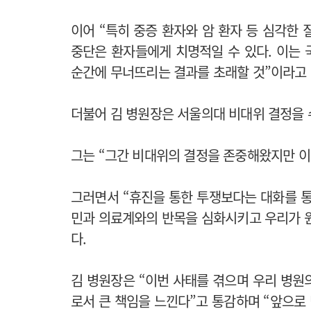
이어 “특히 중증 환자와 암 환자 등 심각한
중단은 환자들에게 치명적일 수 있다. 이는
순간에 무너뜨리는 결과를 초래할 것”이라고
더불어 김 병원장은 서울의대 비대위 결정을 
그는 “그간 비대위의 결정을 존중해왔지만 이
그러면서 “휴진을 통한 투쟁보다는 대화를 통
민과 의료계와의 반목을 심화시키고 우리가 
다.
김 병원장은 “이번 사태를 겪으며 우리 병원
로서 큰 책임을 느낀다”고 통감하며 “앞으로