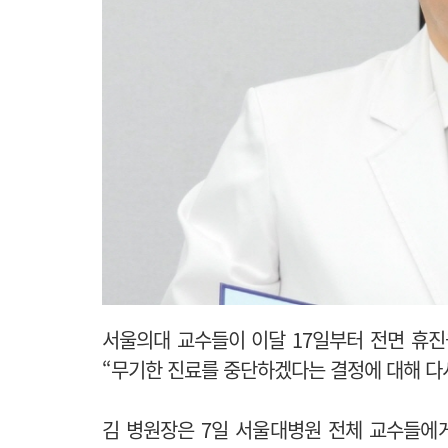
서울의대 교수들이 이달 17일부터 전면 휴
“무기한 진료를 중단하겠다는 결정에 대해 다
김 병원장은 7일 서울대병원 전체 교수들에