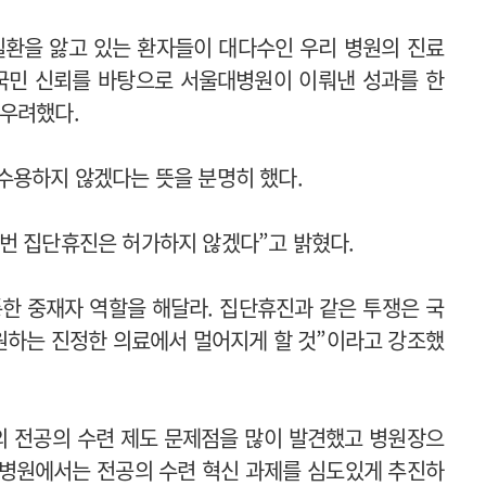
 질환을 앓고 있는 환자들이 대다수인 우리 병원의 진료
 국민 신뢰를 바탕으로 서울대병원이 이뤄낸 성과를 한
 우려했다.
수용하지 않겠다는 뜻을 분명히 했다.
번 집단휴진은 허가하지 않겠다”고 밝혔다.
한 중재자 역할을 해달라. 집단휴진과 같은 투쟁은 국
원하는 진정한 의료에서 멀어지게 할 것”이라고 강조했
의 전공의 수련 제도 문제점을 많이 발견했고 병원장으
 병원에서는 전공의 수련 혁신 과제를 심도있게 추진하