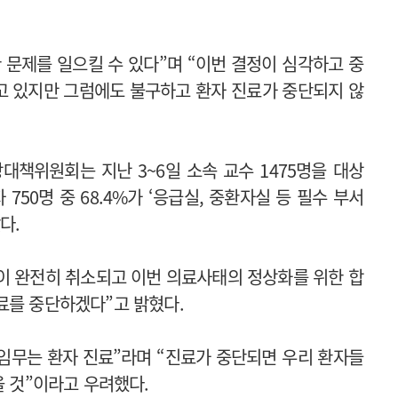
 문제를 일으킬 수 있다”며 “이번 결정이 심각하고 중
고 있지만 그럼에도 불구하고 환자 진료가 중단되지 않
책위원회는 지난 3~6일 소속 교수 1475명을 대상
750명 중 68.4%가 ‘응급실, 중환자실 등 필수 부서
다.
이 완전히 취소되고 이번 의료사태의 정상화를 위한 합
료를 중단하겠다”고 밝혔다.
 임무는 환자 진료”라며 “진료가 중단되면 우리 환자들
을 것”이라고 우려했다.