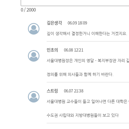
0
/ 2000
깊은생각
06.09 18:09
깊이 생각해서 결정한거니 이해한다는 거겠지요.
민초의
06.08 12:21
서울대병원장은 개인의 영달 - 복지부장관 자리 
정의를 위해 의사들과 함꼐 하기 바란다.
스트링
06.07 21:38
서울대병원 교수들이 들고 일어나면 다른 대학은 
수도권 사립대와 지방대병원들이 보고 있다