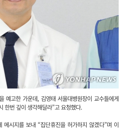
진을 예고한 가운데, 김영태 서울대병원장이 교수들에게
시 한번 깊이 생각해달라”고 요청했다.
게 메시지를 보내 “집단휴진을 허가하지 않겠다”며 이