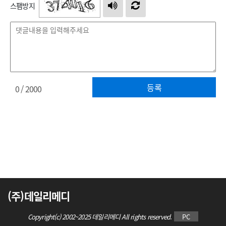
스팸방지
등록
0
/ 2000
(주)데일리메디
Copyright(c) 2002~2025 데일리메디 All rights reserved.
PC