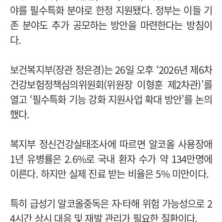
야를 필수특화 분야로 한정 지원됐다. 정부는 이들 기
존 분야도 추가 공모하는 방안을 마련한다는 방침이
다.
보건복지부(장관 정은경)는 26일 오후 ‘2026년 제6차
건강보험정책심의위원회(위원장 이형훈 제2차관)’를
열고 ‘필수특화 기능 강화 지원사업 확대 방안’를 논의
했다.
복지부 정신건강실태조사에 따르면 알코올 사용장애
1년 유병률은 2.6%로 국내 환자 수가 약 134만명에
이른다. 하지만 실제 진료 받는 비율은 5% 미만이다.
특히 급성기 알코올중독은 자·타해 위험 가능성으로 2
4시간 상시 대응 및 재발 관리가 필요한 질환이다.