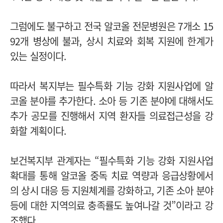
그럼에도 불구하고 전국 알코올 전문병원은 7개소 15
92개 병상에 불과, 상시 치료와 회복 지원에 한계가
있는 실정이다.
따라서 복지부는 필수특화 기능 강화 지원사업에 알
코올 분야를 추가한다. 소아 등 기존 분야에 대해서도
추가 공모를 진행해서 지역 환자들 의료접근성을 강
화할 계획이다.
보건복지부 관계자는 “필수특화 기능 강화 지원사업
확대를 통해 알코올 중독 치료 역량과 응급상황에서
의 상시 대응 등 지원체계를 강화하고, 기존 소아 분야
등에 대한 지역의료 충족률도 높여나갈 것”이라고 강
조했다.