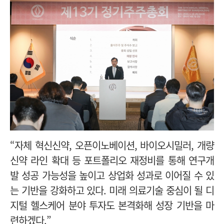
“자체 혁신신약, 오픈이노베이션, 바이오시밀러, 개량
신약 라인 확대 등 포트폴리오 재정비를 통해 연구개
발 성공 가능성을 높이고 상업화 성과로 이어질 수 있
는 기반을 강화하고 있다. 미래 의료기술 중심이 될 디
지털 헬스케어 분야 투자도 본격화해 성장 기반을 마
련하겠다.”