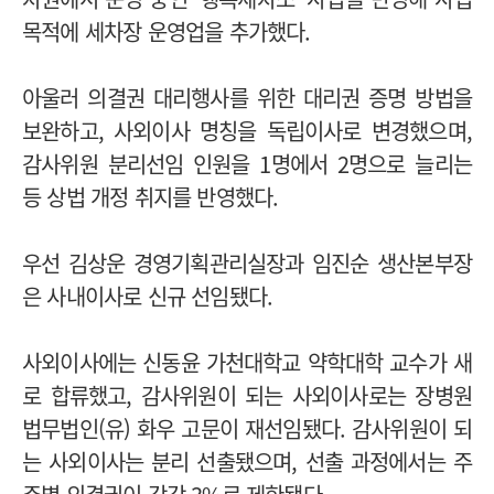
목적에 세차장 운영업을 추가했다.
아울러 의결권 대리행사를 위한 대리권 증명 방법을
보완하고, 사외이사 명칭을 독립이사로 변경했으며,
감사위원 분리선임 인원을 1명에서 2명으로 늘리는
등 상법 개정 취지를 반영했다.
우선 김상운 경영기획관리실장과 임진순 생산본부장
은 사내이사로 신규 선임됐다.
사외이사에는 신동윤 가천대학교 약학대학 교수가 새
로 합류했고, 감사위원이 되는 사외이사로는 장병원
법무법인(유) 화우 고문이 재선임됐다. 감사위원이 되
는 사외이사는 분리 선출됐으며, 선출 과정에서는 주