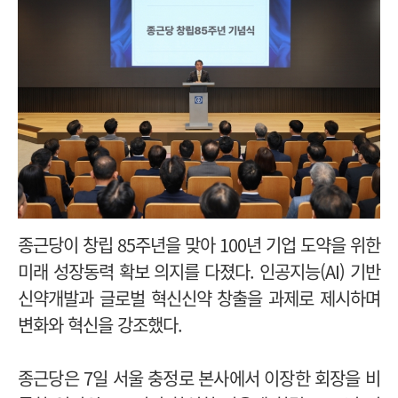
종근당이 창립 85주년을 맞아 100년 기업 도약을 위한
미래 성장동력 확보 의지를 다졌다. 인공지능(AI) 기반
신약개발과 글로벌 혁신신약 창출을 과제로 제시하며
변화와 혁신을 강조했다.
종근당은 7일 서울 충정로 본사에서 이장한 회장을 비