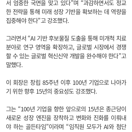
서 엄중한 국면을 맞고 있다”며 “과감하면서도 정교
한 전략을 통해 미래 성장 기반을 확보하는 데 역량을
집중해야 한다”고 강조했다.
그러면서 “AI 기반 후보물질 도출을 통해 미개척 치료
분야로 연구 영역을 확장하고, 글로벌 시장에서 경쟁
할 수 있는 글로벌 혁신신약 개발을 완수해야 한다”고
말했다.
이 회장은 창립 85주년 이후 100년 기업으로 나아가
기 위한 향후 15년의 중요성도 강조했다.
그는 “100년 기업을 향한 앞으로의 15년은 종근당이
새로운 성장 엔진을 장착하고 변화와 진화를 이뤄내
야 하는 골든타임”이라며 “임직원 모두가 AI와 첨단