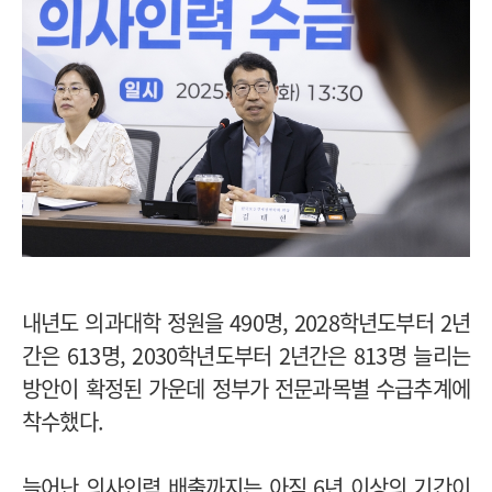
내년도 의과대학 정원을 490명, 2028학년도부터 2년
간은 613명, 2030학년도부터 2년간은 813명 늘리는
방안이 확정된 가운데 정부가 전문과목별 수급추계에
착수했다.
늘어난 의사인력 배출까지는 아직 6년 이상의 기간이