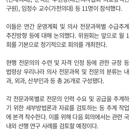
구원), 임정수 교수(가천의대) 등 11명이 참석했다.
이들은 연간 운영계획 및 의사 전문과목별 수급추계
추진방향 등에 대해 논의했다. 위원회는 앞으로 월 1
회를 기본으로 정기적으로 회의를 개최한다.
현행 전문의의 수련 및 자격 인정 등에 관한 규정 등
법령상 우리나라 의사 전문과목 및 전문의 분류는 내
과, 외과, 산부인과 등 총 26개로 구성됐다.
각 전문과목별로 전문의 인력 수요 및 공급을 추계하
기 위한 세부방법론과 자료를 검토하는 등 추계 작업
에 본격 착수한다. 이를 위해 다음 회의에서는 관련 국
내외 선행 연구 사례를 검토할 예정이다.