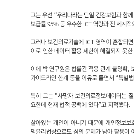
그는 우선 “우리나라는 단일 건강보험과 함께
보급률 95% 등 우수한 ICT 역량과 전 세계
그러나 보건의료기술에 ICT 영역이 혼합되
이로 인한 데이터 활용 제한이 해결되지 못한
이에 박 연구원은 법률간 적용 관계 불명확, 
가이드라인 한계 등을 이유로 들면서 “특별법
특히 그는 “사망자 보건의료정보데이터는 질
요한데 현재 법적 공백에 있다”고 지적했다.
살아있는 개인이 아니기 때문에 개인정보보
명윤리법상으로도 심의 문제가 남아 활용이 