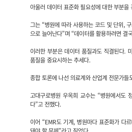
아울러 데이터 표준화 필요성에 대한 부분을
그는 “병원에 따라 사용하는 코드 및 단위,
으로 늘어난다”며 “데이터를 활용하려면 결국
이러한 부분은 데이터 품질과도 직결된다. 
품질을 중요시하는 추세다.
종합 토론에 나선 의료계와 산업계 전문가들
고대구로병원 우옥희 교수는 “병원에서도 
다”고 전했다.
이어 “EMR도 기계, 병원마다 표준화가 다
돼야 할 문제”라고 짚었다.