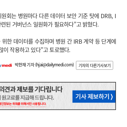
회는 병원마다 다른 데이터 보안 기준 탓에 DRB, I
 관련된 거버넌스 일원화가 필요하다”고 밝혔다.
위한 데이터를 수집하며 병원 간 IRB 계약 등 단계에
많이 작용하고 있다”고 토로했다.
박한재 기자 (
hjai@dailymedi.com
)
기자의 다른기사보기