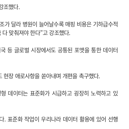
 강조했다.
 구조가 달라 병원이 늘어날수록 매핑 비용은 기하급수적
 다 맞춰져야 한다”고 강조했다.
미국 등 글로벌 시장에서도 공통된 포맷을 통한 데이터
도 현장 애로사항을 쏟아내며 개편을 촉구했다.
정형 데이터는 표준화가 시급하고 굉장히 노력하고 있
르다. 표준화 작업이 우리나라 데이터 활용에 있어 선행