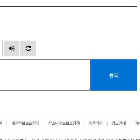
등록
길
개인정보보호정책
청소년정보보호정책
이용약관
광고안내
이
|
|
|
|
|