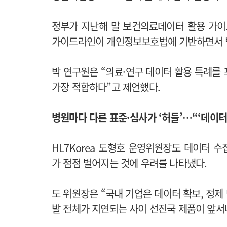
정부가 지난해 말 보건의료데이터 활용 가
가이드라인이 개인정보보호법에 기반하면서 법
박 연구원은 “의료·연구 데이터 활용 특례를
가장 적합하다”고 제언했다.
병원마다 다른 표준·심사가 ‘허들’…“‘데이터
HL7Korea 도형호 운영위원장도 데이터 
가 점점 벌어지는 것에 우려를 나타냈다.
도 위원장은 “국내 기업은 데이터 확보, 정제
발 전체가 지연되는 사이 선진국 제품이 앞서