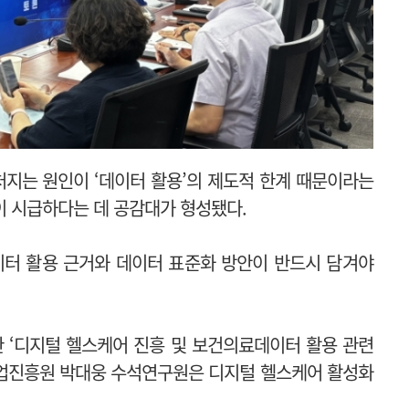
지는 원인이 ‘데이터 활용’의 제도적 한계 때문이라는
이 시급하다는 데 공감대가 형성됐다.
터 활용 근거와 데이터 표준화 방안이 반드시 담겨야
한 ‘디지털 헬스케어 진흥 및 보건의료데이터 활용 관련
업진흥원 박대웅 수석연구원은 디지털 헬스케어 활성화