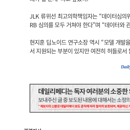
JLK 류위선 최고의학책임자는 “데이터심의위원
RB 심의를 모두 거쳐야 한다”며 “데이터와
현지훈 딥노이드 연구소장 역시 “모델 개발을 
서 지원되는 부분이 있지만 여전히 허들로서 