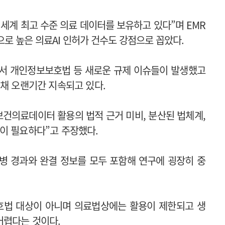
 세계 최고 수준 의료 데이터를 보유하고 있다”며
EMR
적으로 높은 의료AI 인허가 건수도 강점으로 꼽았다.
면서 개인정보보호법 등 새로운 규제 이슈들이 발생했고
 채 오랜기간 지속되고 있다.
보건의료데이터 활용의 법적 근거 미비, 분산된 법체계,
이 필요하다”고 주장했다.
병 경과와 완결 정보를 모두 포함해 연구에 굉장히 중
호법 대상이 아니며 의료법상에는 활용이 제한되고 생
어렵다는 것이다.