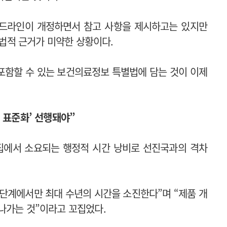
이드라인이 개정하면서 참고 사항을 제시하고는 있지만
적 근거가 미약한 상황이다.
 포함할 수 있는 보건의료정보 특별법에 담는 것이 이제
 표준화’ 선행돼야”
수집에서 소요되는 행정적 시간 낭비로 선진국과의 격차
 단계에서만 최대 수년의 시간을 소진한다”며 “제품 개
나가는 것”이라고 꼬집었다.