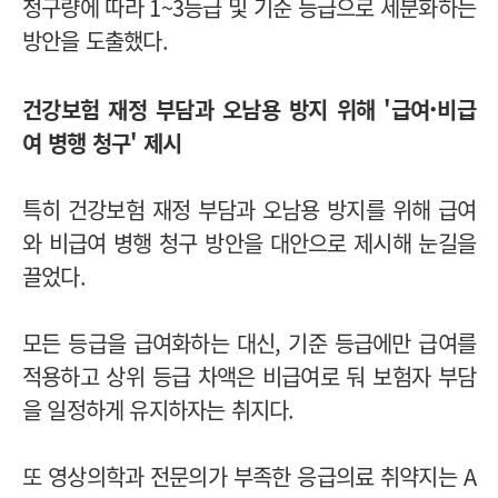
청구량에 따라 1~3등급 및 기준 등급으로 세분화하는
방안을 도출했다.
·
건강보험 재정 부담과 오남용 방지 위해 '급여
비급
여 병행 청구' 제시
특히 건강보험 재정 부담과 오남용 방지를 위해 급여
와 비급여 병행 청구 방안을 대안으로 제시해 눈길을
끌었다.
모든 등급을 급여화하는 대신, 기준 등급에만 급여를
적용하고 상위 등급 차액은 비급여로 둬 보험자 부담
을 일정하게 유지하자는 취지다.
또 영상의학과 전문의가 부족한 응급의료 취약지는 A