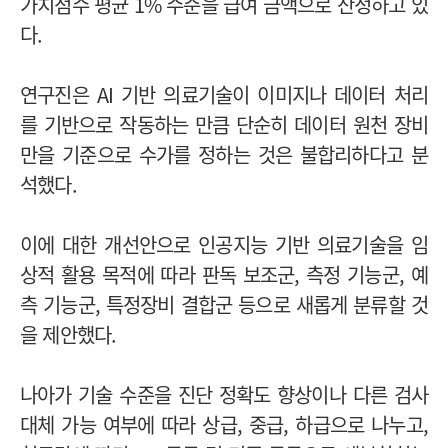
가치점수 평균 1% 수준을 급여 금액으로 산정하고 있
다.
연구진은 AI 기반 의료기술이 이미지나 데이터 처리
를 기반으로 작동하는 만큼 단순히 데이터 원천 장비
만을 기준으로 수가를 정하는 것은 불합리하다고 분
석했다.
이에 대한 개선안으로 인공지능 기반 의료기술을 임
상적 활용 목적에 따라 판독 보조군, 측정 기능군, 예
측 기능군, 특정장비 결합군 등으로 새롭게 분류할 것
을 제안했다.
나아가 기술 수준을 진단 정확도 향상이나 다른 검사
대체 가능 여부에 따라 상급, 중급, 하급으로 나누고,