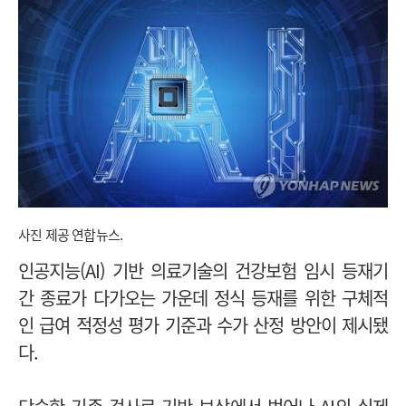
사진 제공 연합뉴스.
인공지능(AI) 기반 의료기술의 건강보험 임시 등재기
간 종료가 다가오는 가운데 정식 등재를 위한 구체적
인 급여 적정성 평가 기준과 수가 산정 방안이 제시됐
다.