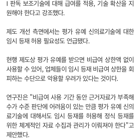
I 판독 보조기술에 대해 급여를 적용, 기술 확산을 지
원해야 한다고 강조했다.
제도 개선 측면에서는 평가 유예 신의료기술에 대한
임시 등재 허용 필요성도 언급됐다.
현행 제도상 평가 유예를 받으면 비급여 상한액 없이
사용할 수 있어, 업체들이 임시 등재 비급여 상한을 회
피하는 수단으로 악용할 우려가 있다는 것이다.
연구진은 "비급여 사용 기간 동안 근거자료가 부족해
수가 수준 판단에 어려움이 있는 만큼 평가 유예 신의
료기술에 대해서도 임시 등재를 허용해 정식 등재를
위한 체계적인 자료 수집과 관리가 이뤄져야 한다"고
제안했다.