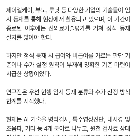
제이엘케이, 뷰노, 루닛 등 다양한 기업의 기술들이 임
시 등재를 통해 현장에서 활용되고 있으며, 이 기간이
종료된 이후에는 신의료기술평가를 거쳐 정식 등재
절차를 밟아야 한다.
하지만 정식 등재 시 급여와 비급여를 가르는 판단 기
준이나 수가 설정 원칙이 부재해 명확한 기준 마련이
시급한 상황이었다.
연구진은 우선 현행 임시 등재 분류와 수가 산정 방식
한계를 지적했다.
현재는 AI 기술을 병리검사, 특수영상진단, 내시경 및
초음파, 기타 등 4개 분야로 나누고, 원천 검사료 상대