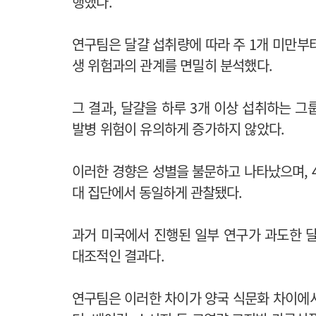
행했다.
연구팀은 달걀 섭취량에 따라 주 1개 미만부터
생 위험과의 관계를 면밀히 분석했다.
그 결과, 달걀을 하루 3개 이상 섭취하는 
발병 위험이 유의하게 증가하지 않았다.
이러한 경향은 성별을 불문하고 나타났으며, 4
대 집단에서 동일하게 관찰됐다.
과거 미국에서 진행된 일부 연구가 과도한 
대조적인 결과다.
연구팀은 이러한 차이가 양국 식문화 차이에