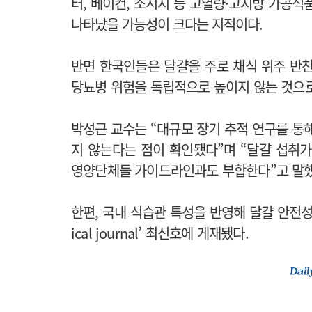
터, 베이컨, 소시지 등 고열량·고지방 가공식
나타났을 가능성이 크다는 지적이다.
반면 한국인들은 달걀을 주로 채식 위주 반
당뇨병 위험을 독립적으로 높이지 않는 것으로
박성근 교수는 “대규모 장기 추적 연구를 통
지 않는다는 점이 확인됐다”며 “달걀 섭취
영양단체들 가이드라인과도 부합한다”고 말
한편, 국내 식습관 특성을 반영해 달걀 안전성을
ical journal’ 최신호에 게재됐다.