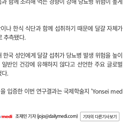
품과 함께 조리해 먹는 경향이 강해 당뇨병 위험이 높게
찬이나 한식 식단과 함께 섭취하기 때문에 달걀 자체가
 추측됐다.
해 한국 성인에게 달걀 섭취가 당뇨병 발생 위험을 높이
가 일반인 건강에 유해하지 않다고 선언한 주요 글로벌
했다.
 입증한 이번 연구결과는 국제학술지 ‘Yonsei med
조재민 기자 (
jojo@dailymedi.com
)
기자의 다른기사보기