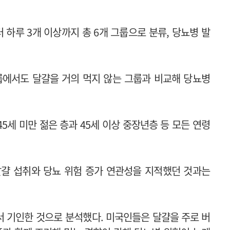
 하루 3개 이상까지 총 6개 그룹으로 분류, 당뇨병 발
그룹에서도 달걀을 거의 먹지 않는 그룹과 비교해 당뇨병
5세 미만 젊은 층과 45세 이상 중장년층 등 모든 연령
달걀 섭취와 당뇨 위험 증가 연관성을 지적했던 것과는
서 기인한 것으로 분석했다.
미국인들은 달걀을 주로 버