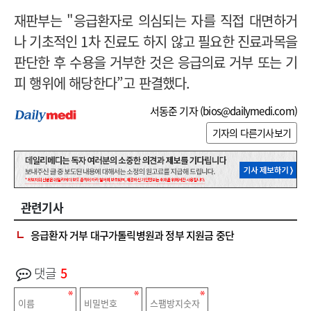
재판부는 "응급환자로 의심되는 자를 직접 대면하거
나 기초적인 1차 진료도 하지 않고 필요한 진료과목을
판단한 후 수용을 거부한 것은 응급의료 거부 또는 기
피 행위에 해당한다”고 판결했다.
서동준 기자 (
bios@dailymedi.com
)
기자의 다른기사보기
관련기사
응급환자 거부 대구가톨릭병원과 정부 지원금 중단
댓글
5