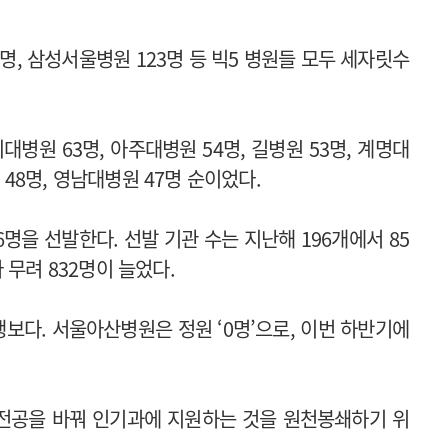
명, 삼성서울병원 123명 등 빅5 병원들 모두 세자릿수
대병원 63명, 아주대병원 54명, 길병원 53명, 계명대
8명, 영남대병원 47명 순이었다.
6명을 선발한다. 선발 기관 수는 지난해 196개에서 85
 무려 832명이 늘었다.
보다. 서울아산병원은 정원 ‘0명’으로, 이번 하반기에
전공을 바꿔 인기과에 지원하는 것을 원천봉쇄하기 위