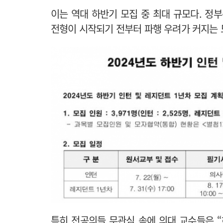
이는 역대 하반기 모집 중 최대 규모다. 정
전형이 시작되기 전부터 파행 우려가 커지는 
특히 전공의들 무관심 속에 의대 교수들은 