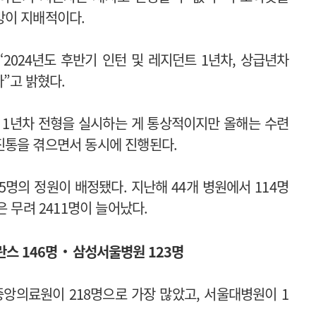
망이 지배적이다.
“
2024년도 후반기 인턴 및 레지던트 1년차, 상급년차
다
”
고 밝혔다.
 1년차 전형을 실시하는 게 통상적이지만 올해는 수련
진통을 겪으면서 동시에 진행된다.
5명의 정원이 배정됐다. 지난해 44개 병원에서 114명
 무려 2411명이 늘어났다.
‧
스 146명
삼성서울병원 123명
앙의료원이 218명으로 가장 많았고, 서울대병원이 1