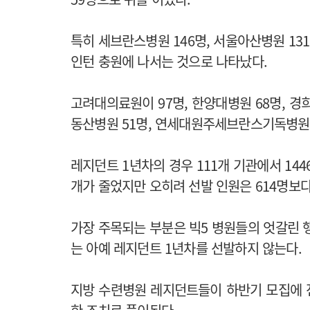
특히 세브란스병원 146명, 서울아산병원 131
인턴 충원에 나서는 것으로 나타났다.
고려대의료원이 97명, 한양대병원 68명, 경희
동산병원 51명, 연세대원주세브란스기독병원 4
레지던트 1년차의 경우 111개 기관에서 144
개가 줄었지만 오히려 선발 인원은 614명보다
가장 주목되는 부분은 빅5 병원들의 엇갈린 행
는 아예 레지던트 1년차를 선발하지 않는다.
지방 수련병원 레지던트들이 하반기 모집에 