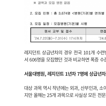
레지던트 상급년차의 경우 전국 101개 수련병
서 606명을 모집했던 것과 비교하면 폭증 수
서울대병원, 레지던트 1년차 7명에 상급년차
대상 과목 역시 작년에는 외과, 산부인과, 
지만 올해는 25개 과목으로 사실상 모든 전