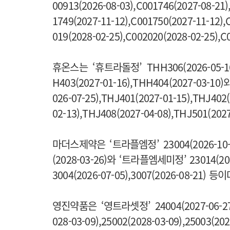
00913(2026-08-03),C001746(2027-08-21)
1749(2027-11-12),C001750(2027-11-12),
019(2028-02-25),C002020(2028-02-25),
휴온스는 ‘휴트라돌정’ THH306(2026-05-16),
H403(2027-01-16),THH404(2027-03-1
026-07-25),THJ401(2027-01-15),THJ402(
02-13),THJ408(2027-04-08),THJ501(202
마더스제약은 ‘트라플엠정’ 23004(2026-10-23),
(2028-03-26)와 ‘트라플엠세미정’ 23014(2026-
3004(2026-07-05),3007(2026-08-21) 등이
영진약품은 ‘영트라셋정’ 24004(2027-06-27),24
028-03-09),25002(2028-03-09),25003(2