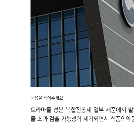
내용을 적어주세요
트라마돌 성분 복합진통제 일부 제품에서 발암 
물 초과 검출 가능성이 제기되면서 식품의약