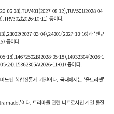
08),TUV401(2027-08-12),TUV501(2028-04-
,TRV302(2026-10-11) 등이다.
23002(2027-03-04),24001(2027-10-16)과 ‘펜큐
-15) 등이다.
8),14672502B(2028-05-18),14932304(2026-1
5-24),15862305A(2026-11-01) 등이다.
미노펜 복합진통제 계열이다. 국내에서는 ‘울트라셋’
yl-tramadol’이다. 트라마돌 관련 니트로사민 계열 물질