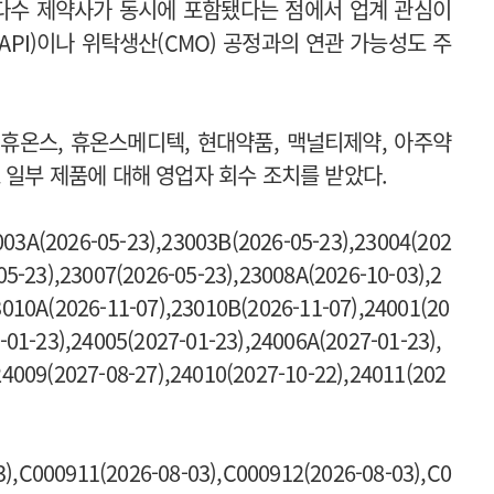
 다수 제약사가 동시에 포함됐다는 점에서 업계 관심이
PI)이나 위탁생산(CMO) 공정과의 연관 가능성도 주
 휴온스, 휴온스메디텍, 현대약품, 맥널티제약, 아주약
 일부 제품에 대해 영업자 회수 조치를 받았다.
26-05-23),23003B(2026-05-23),23004(202
05-23),23007(2026-05-23),23008A(2026-10-03),2
3010A(2026-11-07),23010B(2026-11-07),24001(20
-01-23),24005(2027-01-23),24006A(2027-01-23),
24009(2027-08-27),24010(2027-10-22),24011(202
000911(2026-08-03),C000912(2026-08-03),C0