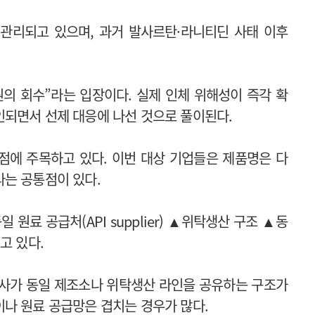
관리되고 있으며, 과거 발사르탄·라니티딘 사태 이후
의 회수”라는 입장이다. 실제 인체 위해성이 즉각 확
되면서 선제 대응에 나선 것으로 풀이된다.
점에 주목하고 있다. 이번 대상 기업들은 제품명은 다
는 공통점이 있다.
원료 공급처(API supplier) ▲위탁생산 구조 ▲동
고 있다.
약사가 동일 제조소나 위탁생산 라인을 공유하는 구조가
나 원료 공급망은 겹치는 경우가 많다.