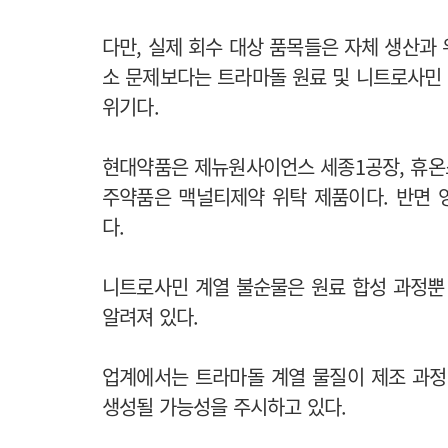
다만, 실제 회수 대상 품목들은 자체 생산과
소 문제보다는 트라마돌 원료 및 니트로사민 
위기다.
현대약품은 제뉴원사이언스 세종1공장, 휴온
주약품은 맥널티제약 위탁 제품이다. 반면 
다.
니트로사민 계열 불순물은 원료 합성 과정뿐
알려져 있다.
업계에서는 트라마돌 계열 물질이 제조 과정에서
생성될 가능성을 주시하고 있다.