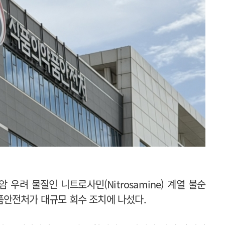
우려 물질인 니트로사민(Nitrosamine) 계열 불순
품안전처가 대규모 회수 조치에 나섰다.