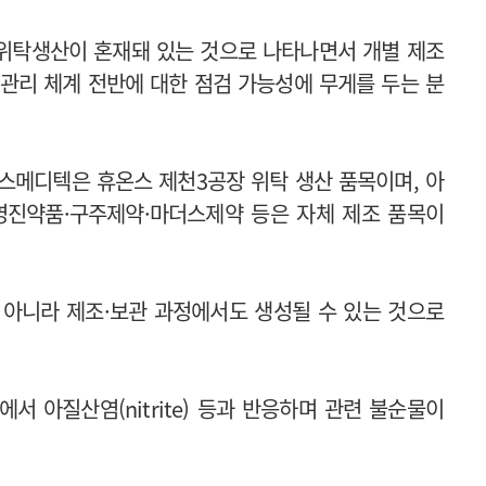
 위탁생산이 혼재돼 있는 것으로 나타나면서 개별 제조
관리 체계 전반에 대한 점검 가능성에 무게를 두는 분
스메디텍은 휴온스 제천3공장 위탁 생산 품목이며, 아
영진약품·구주제약·마더스제약 등은 자체 제조 품목이
 아니라 제조·보관 과정에서도 생성될 수 있는 것으로
 아질산염(nitrite) 등과 반응하며 관련 불순물이