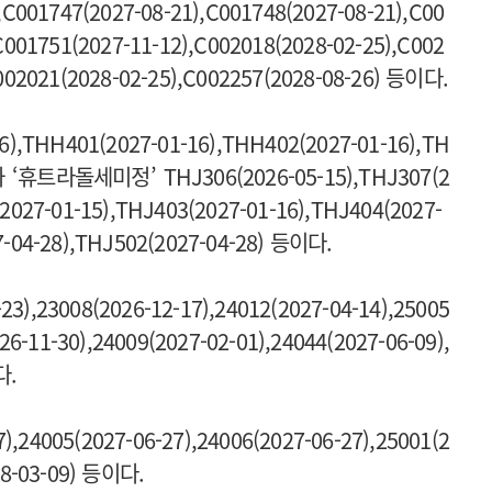
,C001747(2027-08-21),C001748(2027-08-21),C00
C001751(2027-11-12),C002018(2028-02-25),C002
C002021(2028-02-25),C002257(2028-08-26) 등이다.
THH401(2027-01-16),THH402(2027-01-16),TH
0)와 ‘휴트라돌세미정’ THJ306(2026-05-15),THJ307(2
2027-01-15),THJ403(2027-01-16),THJ404(2027-
7-04-28),THJ502(2027-04-28) 등이다.
23008(2026-12-17),24012(2027-04-14),25005
11-30),24009(2027-02-01),24044(2027-06-09),
다.
005(2027-06-27),24006(2027-06-27),25001(2
028-03-09) 등이다.