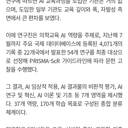
연구에 따르면 AI 교육과정을 도입한 기관은 거의 없
으며, 도입한 일부 기관도 교육 깊이와 폭, 자발성 측
면에서 큰 편차를 보였다.
이에 연구진은 의학교육 AI 역량을 주제로, 지난해 7
월까지 주요 국제 데이터베이스에 등록된 4,071개의
기록 중 22개국에서 발표한 54개 연구를 최종 대상으
로 선정해 PRISMA-ScR 가이드라인에 따라 문헌 고
찰을 수행했다.
그 결과, AI 임상적 적용, AI 결과물의 비판적 평가, AI
연구 및 혁신, AI 이론 및 기초 등 7개 영역을 제시했
다. 37개 역량, 170개 학습 목표로 구성된 종합 분류
체계이다.