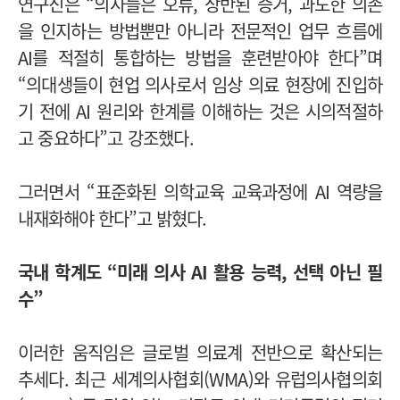
연구진은 “의사들은 오류, 상반된 증거, 과도한 의존
을 인지하는 방법뿐만 아니라 전문적인 업무 흐름에
AI를 적절히 통합하는 방법을 훈련받아야 한다”며
“의대생들이 현업 의사로서 임상 의료 현장에 진입하
기 전에 AI 원리와 한계를 이해하는 것은 시의적절하
고 중요하다”고 강조했다.
그러면서 “
표준화된 의학교육 교육과정에 AI 역량을
내재화해야 한다
”
고 밝혔다.
국내 학계도 “미래 의사 AI 활용 능력, 선택 아닌 필
수”
이러한 움직임은 글로벌 의료계 전반으로 확산되는
추세다. 최근 세계의사협회(WMA)와 유럽의사협의회