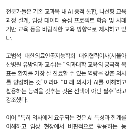
전문가들은 기존 교과목 내 AI 종적 통합, 나선형 교육
과정 설계, 임상 데이터 중심 프로젝트 학습 및 사례
기반 교육 등을 바람직한 교육 방향으로 제시하고 있
다.
고범석 대한의료인공지능학회 대외협력이사(서울아
산병원 유방외과 교수)는 “의과대학 교육의 궁극적 목
표는 환자를 가장 잘 진료할 수 있는 역량을 갖춘 의사
를 양성하는 것”이라며 “미래 의사가 AI를 이해하고
활용하는 능력을 갖추는 것은 선택이 아닌 필수”라고
강조했다.
이어 “특히 의사에게 요구되는 것은 AI 특성과 한계를
이해하고 임상 현장에서 비판적으로 활용하는 능