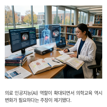
의료 인공지능(AI) 역할이 확대되면서 의학교육 역시
변화가 필요하다는 주장이 제기됐다.