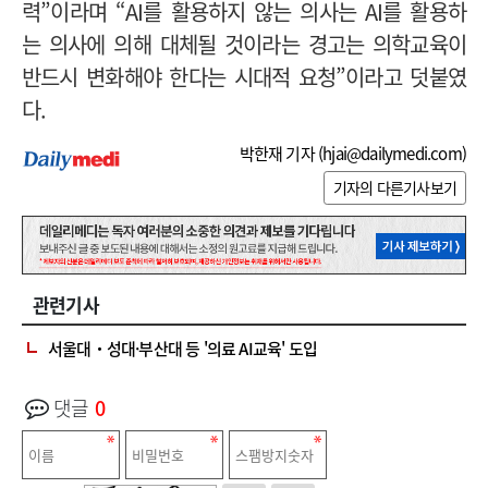
력”이라며 “AI를 활용하지 않는 의사는 AI를 활용하
는 의사에 의해 대체될 것이라는 경고는 의학교육이
반드시 변화해야 한다는 시대적 요청”이라고 덧붙였
다.
박한재 기자 (
hjai@dailymedi.com
)
기자의 다른기사보기
관련기사
서울대‧성대·부산대 등 '의료 AI교육' 도입
댓글
0