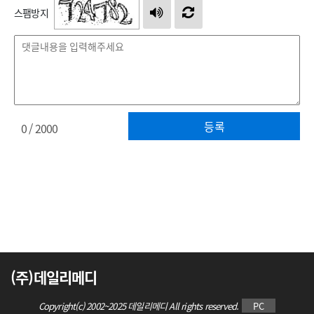
스팸방지
등록
0
/ 2000
(주)데일리메디
Copyright(c) 2002~2025 데일리메디 All rights reserved.
PC