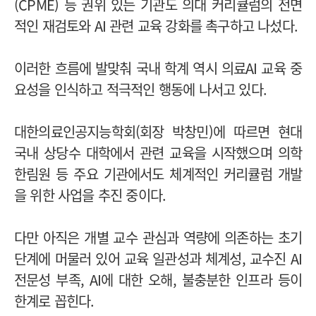
(CPME) 등 권위 있는 기관도 의대 커리큘럼의 전면
적인 재검토와 AI 관련 교육 강화를 촉구하고 나섰다.
이러한 흐름에 발맞춰 국내 학계 역시 의료AI 교육 중
요성을 인식하고 적극적인 행동에 나서고 있다.
대한의료인공지능학회(회장 박창민)에 따르면 현대
국내 상당수 대학에서 관련 교육을 시작했으며 의학
한림원 등 주요 기관에서도 체계적인 커리큘럼 개발
을 위한 사업을 추진 중이다.
다만 아직은 개별 교수 관심과 역량에 의존하는 초기
단계에 머물러 있어 교육 일관성과 체계성, 교수진 AI
전문성 부족, AI에 대한 오해, 불충분한 인프라 등이
한계로 꼽힌다.