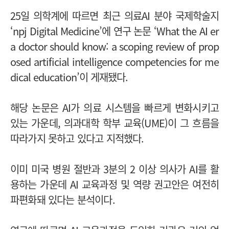
25일 의학계에 따르면 최근 의료AI 분야 국제학술지
‘npj Digital Medicine’에 연구 논문 ‘What the AI er
a doctor should know: a scoping review of prop
osed artificial intelligence competencies for me
dical education’이 게재됐다.
해당 논문은 AI가 의료 시스템을 빠르게 변화시키고
있는 가운데, 의과대학 학부 교육(UME)이 그 흐름을
따라가지 못하고 있다고 지적했다.
이미 미국 병원 절반과 3분의 2 이상 의사가 AI를 활
용하는 가운데 AI 교육과정 및 역량 권고안은 여전히
파편화돼 있다는 분석이다.