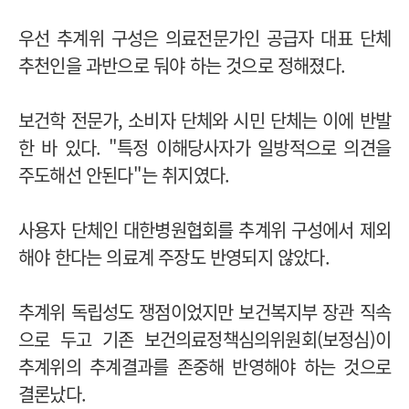
우선 추계위 구성은 의료전문가인 공급자 대표 단체
추천인을 과반으로 둬야 하는 것으로 정해졌다.
보건학 전문가, 소비자 단체와 시민 단체는 이에 반발
한 바 있다. "특정 이해당사자가 일방적으로 의견을
주도해선 안된다"는 취지였다.
사용자 단체인 대한병원협회를 추계위 구성에서 제외
해야 한다는 의료계 주장도 반영되지 않았다.
추계위 독립성도 쟁점이었지만 보건복지부 장관 직속
으로 두고 기존 보건의료정책심의위원회(보정심)이
추계위의 추계결과를 존중해 반영해야 하는 것으로
결론났다.