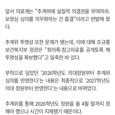
앞서 의료계는 "추계위에 실질적 의결권을 부여하라.
보정심 심의를 의무화하는 건 흠결"이라고 반발해 왔
다.
추계위 투명성 또한 문제가 됐는데, 이에 대해 조규홍
보건복지부 장관은 "회의록·참고자료를 공개토록 해
투명성을 확보했다"고 일축한 바 있다.
부칙으로 담았던 '2026학년도 의대정원부터 추계위
심의를 반영한다'는 내용은 최종적으로 '2027학년도
의대 정원부터 반영한다'는 내용으로 바뀌었다.
추계위를 통해 2026학년도 정원을 올 4월 말까지 정
해야 했으나 시간이 지체됐기 때문이다.