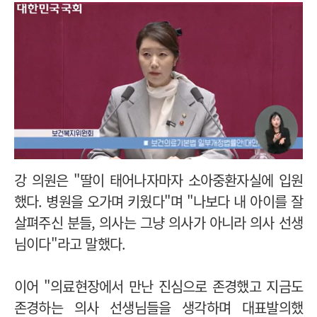
강 의원은 "딸이 태어나자마자 소아중환자실에 입원
했다. 병원을 오가며 키웠다"며 "나보다 내 아이를 잘
살펴주신 분들, 의사는 그냥 의사가 아니라 의사 선생
님이다"라고 말했다.
이어 "의료현장에서 만난 진심으로 존경했고 지금도
존경하는 의사 선생님들을 생각하며 대표발의했