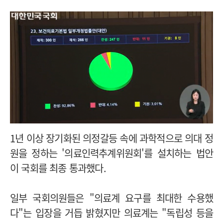
1년 이상 장기화된 의정갈등 속에 과학적으로 의대 정
원을 정하는 '의료인력추계위원회'를 설치하는 법안
이 국회를 최종 통과했다.
일부 국회의원들은 "의료계 요구를 최대한 수용했
다"는 입장을 거듭 밝혔지만 의료계는 "독립성 등을