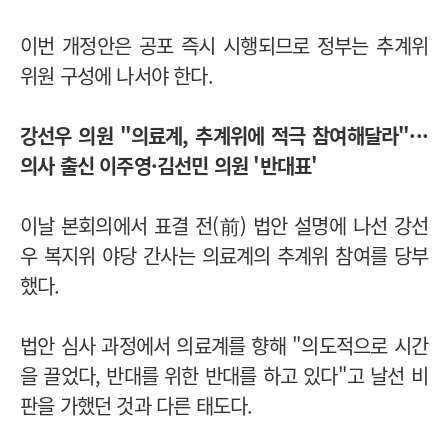
이번 개정안은 공포 즉시 시행되므로 정부는 추계위
위원 구성에 나서야 한다.
강선우 의원 "의료계, 추계위에 적극 참여해달라"···
의사 출신 이주영·김선민 의원 '반대표'
이날 본회의에서 표결 전(前) 법안 설명에 나선 강선
우 복지위 야당 간사는 의료계의 추계위 참여를 당부
했다.
법안 심사 과정에서 의료계를 향해 "의도적으로 시간
을 끌었다, 반대를 위한 반대를 하고 있다"고 날선 비
판을 가했던 것과 다른 태도다.