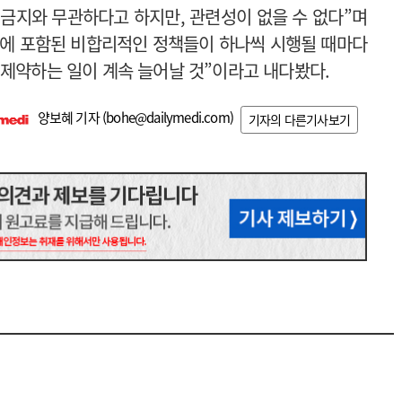
금지와 무관하다고 하지만, 관련성이 없을 수 없다”며
지에 포함된 비합리적인 정책들이 하나씩 시행될 때마다
 제약하는 일이 계속 늘어날 것”이라고 내다봤다.
양보혜 기자 (
bohe@dailymedi.com
)
기자의 다른기사보기