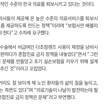
계적인 수준의 한국 의료를 퇴보시키고 있다는 것이다.
 의사들이 제공해 온 높은 수준의 의료서비스를 퇴보시
스를 제공하도록 만드는 정책”이라며 “보험사만 배불리
 한다”고 수차례 요구했다.
 수술에서 비급여인 다초점렌즈 사용이 재정을 낭비시
비판하다가 혼합진료 금지 정책을 내놓았다”면서 “그런
서 문제를 만들었고 초기 실손보험을 키우기 위해 설계
부추긴 것”이라고 꼬집었다.
거리도 잘 보이게 해 노인 환자들의 삶의 질을 높이고,
는 측면도 있다”며 “의료기술이 나날이 발전하는데 필
혼합진료 금지 정책은 문제”라고 부연했다.