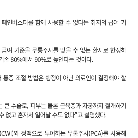
 페인버스터를 함께 사용할 수 없다는 취지의 급여 기
급여 기준을 무통주사를 맞을 수 없는 환자로 한정하
기존 80%에서 90%로 높인다는 것이다.
 통증 조절 방법은 행정이 아닌 의료인이 결정해야 할
 큰 수술로, 피부는 물론 근육층과 자궁까지 절개하기
 수 없고 혼자서 일어날 수도 없다”고 설명했다.
CWI)와 정맥으로 투여하는 무통주사(PCA)를 사용해