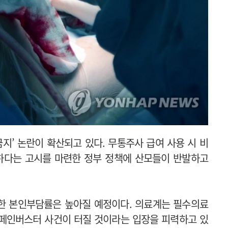
지’ 논란이 확산되고 있다. 무통주사 급여 사용 시 비
가하다는 고시를 마련한 정부 정책에 산모들이 반발하고
한 본인부담률은 높아질 예정이다. 의료계는 필수의료
의 페인버스터 사건이 터질 것이라는 입장을 피력하고 있