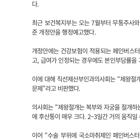
다.
최근 보건복지부는 오는 7월부터 무통주사와
준 개정안을 행정예고했다.
개정안에는 건강보험이 적용되는 페인버스터 
고, 급여가 인정되는 경우에도 본인부담률을 
이에 대해 직선제산부인과의사회는 “제왕절개
문제”라고 비판했다.
의사회는 “제왕절개는 복부와 자궁을 절개하는
에 후산통이 매우 크다. 2~3일간 거의 움직일
이어 “수술 부위에 국소마취제인 페인버스터(