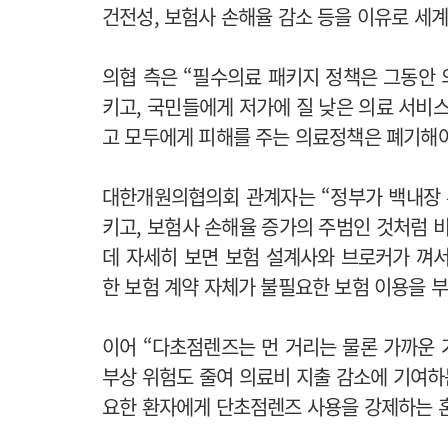
건전성, 보험사 손해율 감소 등을 이유로 세
의협 측은 “필수의료 패키지 정책은 그동안
키고, 국민들에게 저가에 질 낮은 의료 서비
고 모두에게 피해를 주는 의료정책은 폐기해야
대한개원의협의회 관계자는 “정부가 백내장
키고, 보험사 손해율 증가의 주범인 것처럼 
데 자세히 보면 보험 설계사와 브로커가 껴
한 보험 계약 자체가 불필요한 보험 이용을 
이어 “다초점렌즈는 먼 거리는 물론 가까운 
부상 위험도 줄여 의료비 지출 감소에 기여하
요한 환자에게 단초점렌즈 사용을 강제하는 