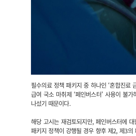
필수의료 정책 패키지 중 하나인 ‘혼합진료 금
급여 국소 마취제 ‘페인버스터’ 사용이 불
나섰기 때문이다.
해당 고시는 재검토되지만, 페인버스터에 대
패키지 정책이 강행될 경우 향후 제2, 제3