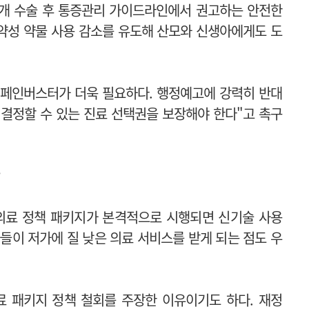
개 수술 후 통증관리 가이드라인에서 권고하는 안전한
약성 약물 사용 감소를 유도해 산모와 신생아에게도 도
페인버스터가 더욱 필요하다. 행정예고에 강력히 반대
결정할 수 있는 진료 선택권을 보장해야 한다"고 촉구
수의료 정책 패키지가 본격적으로 시행되면 신기술 사용
들이 저가에 질 낮은 의료 서비스를 받게 되는 점도 우
 패키지 정책 철회를 주장한 이유이기도 하다. 재정