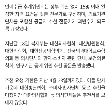
인력수급 추계위원회는 정부 위원 없이 15명 이내 일
정한 자격 요건을 갖춘 전문가로 구성하며, 의료기관
단체를 포함한 공급자 추천 전문가가 과반수가 되도
록 규정됐다.
지난달 18일 복지부는 대한의사협회, 대한병원협회,
대한의학회, 대한전공의협의회, 전국의과대학교수협
의회 등 의사단체와 환자·소비자 관련 단체, 보건의료
학회, 연구기관 등에 위원 추천 공문을 발송했다.
추천 요청 기한은 지난 4월 28일까지였다. 이들 단체
가운데 대한병원협회, 소비자·환자단체 등은 추천을
마쳤지만 대한의사협회 등 의사단체들은 추천서를 보
내지 않았다.