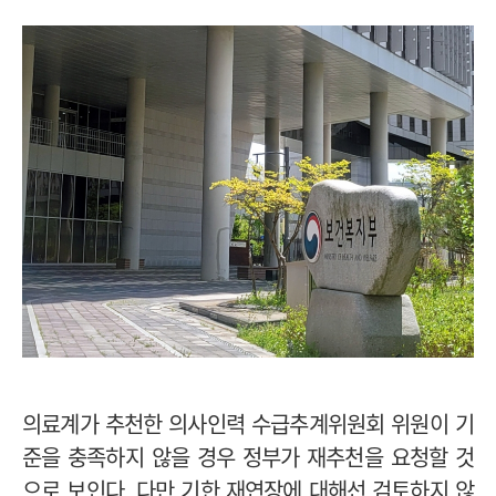
의료계가 추천한 의사인력 수급추계위원회 위원이 기
준을 충족하지 않을 경우 정부가 재추천을 요청할 것
으로 보인다. 다만 기한 재연장에 대해선 검토하지 않