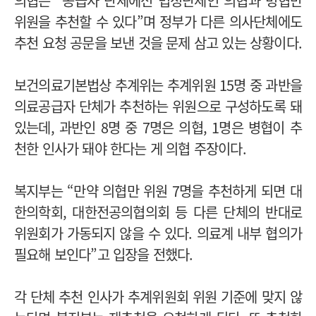
의협은 “공급자 단체에선 법정단체인 의협과 병협만
위원을 추천할 수 있다”며 정부가 다른 의사단체에도
추천 요청 공문을 보낸 것을 문제 삼고 있는 상황이다.
보건의료기본법상 추계위는 추계위원 15명 중 과반을
의료공급자 단체가 추천하는 위원으로 구성하도록 돼
있는데, 과반인 8명 중 7명은 의협, 1명은 병협이 추
천한 인사가 돼야 한다는 게 의협 주장이다.
복지부는 “만약 의협만 위원 7명을 추천하게 되면 대
한의학회, 대한전공의협의회 등 다른 단체의 반대로
위원회가 가동되지 않을 수 있다. 의료계 내부 협의가
필요해 보인다”고 입장을 전했다.
각 단체 추천 인사가 추계위원회 위원 기준에 맞지 않