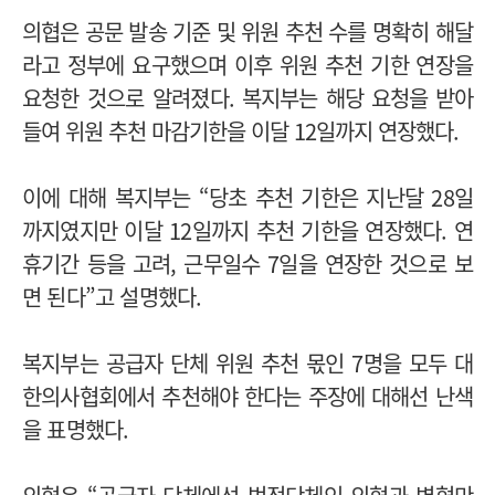
의협은 공문 발송 기준 및 위원 추천 수를 명확히 해달
라고 정부에 요구했으며 이후 위원 추천 기한 연장을
요청한 것으로 알려졌다.
복지부는 해당 요청을 받아
들여 위원 추천 마감기한을 이달 12일까지 연장했다.
이에 대해 복지부는 “당초 추천 기한은 지난달 28일
까지였지만 이달 12일까지 추천 기한을 연장했다. 연
휴기간 등을 고려, 근무일수 7일을 연장한 것으로 보
면 된다”고 설명했다.
복지부는 공급자 단체 위원 추천 몫인 7명을 모두 대
한의사협회에서 추천해야 한다는 주장에 대해선 난색
을 표명했다.