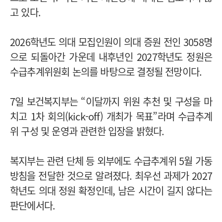
고 있다.
2026학년도 의대 모집인원이 의대 증원 전인 3058명
으로 되돌아간 가운데 내후년인 2027학년도 정원은
수급추계위원회 논의를 바탕으로 결정될 전망이다.
7일 보건복지부는 “이달까지 위원 추천 및 구성을 마
치고 1차 회의(kick-off) 개최가 목표”라며 수급추계
위 구성 및 운영과 관련한 입장을 밝혔다.
복지부는 관련 단체 등 외부에도 수급추계위 5월 가동
방침을 전달한 것으로 알려졌다. 최우선 과제가 2027
학년도 의대 정원 확정인데, 남은 시간이 길지 않다는
판단에서다.