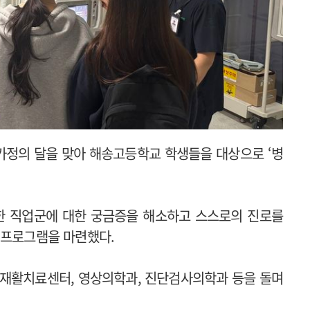
가정의 달을 맞아 해송고등학교 학생들을 대상으로 ‘병
한 직업군에 대한 궁금증을 해소하고 스스로의 진로를
 프로그램을 마련했다.
 재활치료센터, 영상의학과, 진단검사의학과 등을 돌며