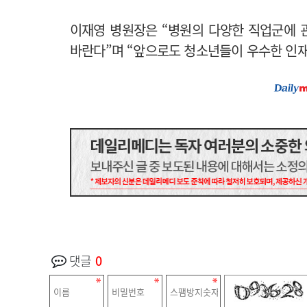
이재영 병원장은 “병원의 다양한 직업군에 
바란다”며 “앞으로도 청소년들이 우수한 인재
댓글
0