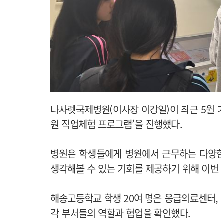
나사렛국제병원(이사장 이강일)이 최근 5월 
원 직업체험 프로그램’을 진행했다.
병원은 학생들에게 병원에서 근무하는 다양
생각해볼 수 있는 기회를 제공하기 위해 이번
해송고등학교 학생 20여 명은 응급의료센터,
각 부서들의 역할과 협업을 확인했다.