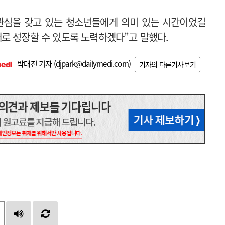
관심을 갖고 있는 청소년들에게 의미 있는 시간이었길
로 성장할 수 있도록 노력하겠다”고 말했다.
박대진 기자 (
djpark@dailymedi.com
)
기자의 다른기사보기