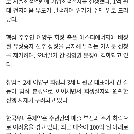
로 서울회생법원에 기업회생절차를 신청했다. 1억 원
대 전자어음 부도가 발생하며 위기가 수면 위로 드러
났다.
핵심 주주인 이양구 회장 측은 에스디에너지에 배정
된 유상증자 신주 상장을 금지해 달라는 가처분 신청
을 제기하며, 오너일가 간 경영권 분쟁이 격화되고 있
다.
창업주 2세 이양구 회장과 3세 나원균 대표이사 간 갈
등이 법적 분쟁으로 이어지면서 회생절차의 원활한
진행 자체가 우려되고 있다.
한국유니온제약은 수년간의 매출 부진과 주가 하락으
로 어려움을 겪고 있다. 최근 매출이 100억 원 아래로