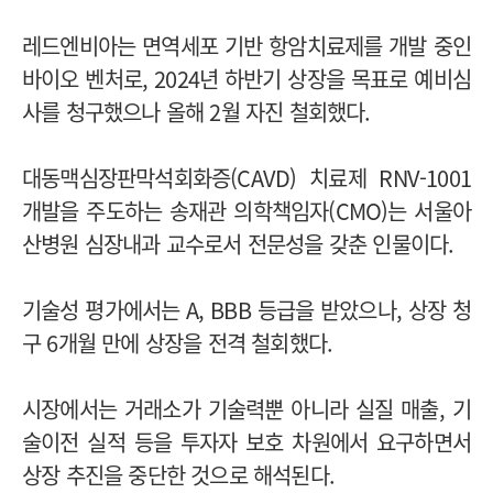
레드엔비아는 면역세포 기반 항암치료제를 개발 중인
바이오 벤처로, 2024년 하반기 상장을 목표로 예비심
사를 청구했으나 올해 2월 자진 철회했다.
대동맥심장판막석회화증(CAVD) 치료제 RNV-1001
개발을 주도하는 송재관 의학책임자(CMO)는 서울아
산병원 심장내과 교수로서 전문성을 갖춘 인물이다.
기술성 평가에서는 A, BBB 등급을 받았으나, 상장 청
구 6개월 만에 상장을 전격 철회했다.
시장에서는 거래소가 기술력뿐 아니라 실질 매출, 기
술이전 실적 등을 투자자 보호 차원에서 요구하면서
상장 추진을 중단한 것으로 해석된다.