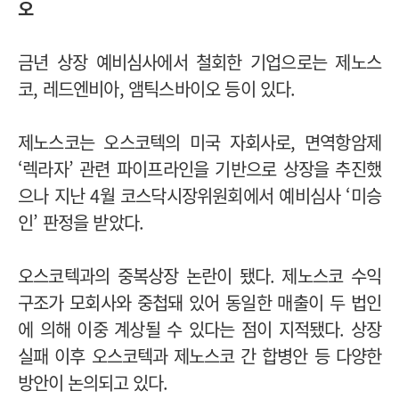
오
금년 상장 예비심사에서 철회한 기업으로는 제노스
코, 레드엔비아, 앰틱스바이오 등이 있다.
제노스코는 오스코텍의 미국 자회사로, 면역항암제
‘렉라자’ 관련 파이프라인을 기반으로 상장을 추진했
으나 지난 4월 코스닥시장위원회에서 예비심사 ‘미승
인’ 판정을 받았다.
오스코텍과의 중복상장 논란이 됐다. 제노스코 수익
구조가 모회사와 중첩돼 있어 동일한 매출이 두 법인
에 의해 이중 계상될 수 있다는 점이 지적됐다.
상장
실패 이후 오스코텍과 제노스코 간 합병안 등 다양한
방안이 논의되고 있다.