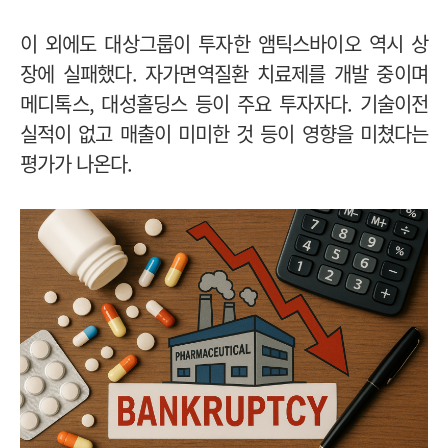
이 외에도 대상그룹이 투자한 앰틱스바이오 역시 상
장에 실패했다. 자가면역질환 치료제를 개발 중이며
메디톡스, 대성홀딩스 등이 주요 투자자다.
기술이전
실적이 없고 매출이 미미한 것 등이 영향을 미쳤다는
평가가 나온다.