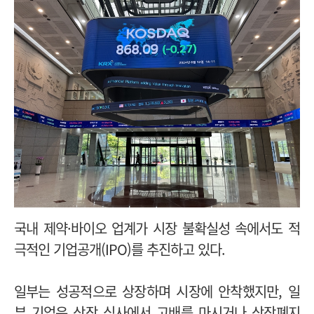
국내 제약·바이오 업계가 시장 불확실성 속에서도 적
극적인 기업공개(IPO)를 추진하고 있다.
일부는 성공적으로 상장하며 시장에 안착했지만, 일
부 기업은 상장 심사에서 고배를 마시거나 상장폐지