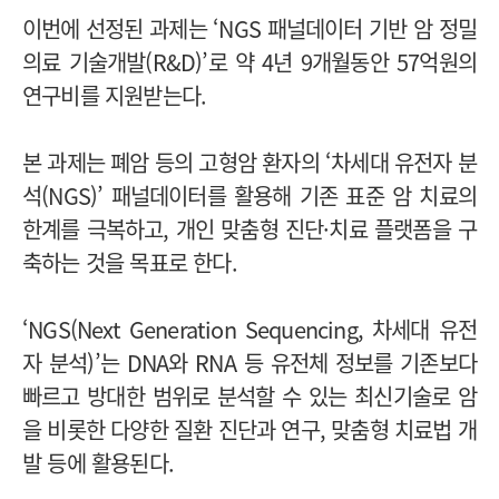
이번에 선정된 과제는 ‘NGS 패널데이터 기반 암 정밀
의료 기술개발(R&D)’로 약 4년 9개월동안 57억원의
연구비를 지원받는다.
본 과제는 폐암 등의 고형암 환자의 ‘차세대 유전자 분
석(NGS)’ 패널데이터를 활용해 기존 표준 암 치료의
한계를 극복하고, 개인 맞춤형 진단·치료 플랫폼을 구
축하는 것을 목표로 한다.
‘NGS(Next Generation Sequencing, 차세대 유전
자 분석)’는 DNA와 RNA 등 유전체 정보를 기존보다
빠르고 방대한 범위로 분석할 수 있는 최신기술로 암
을 비롯한 다양한 질환 진단과 연구, 맞춤형 치료법 개
발 등에 활용된다.