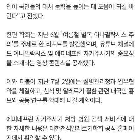
인이 국민들의 대처 능력을 높이는 데 도움이 되길 바
란다”고 전했다.
한편 학회는 지난 6월 ‘여름철 벌독 아나필락시스 주
의’를 주제로 한 리포트를 발간했으며, 유튜브 채널에
도 아나필락시스 및 에피네프린 자가주사기의 중요성
을 소개하는 영상 콘텐츠를 공개했다.
이와 더불어 지난 7월 2일에는 질병관리청과 업무협
약을 체결하고, 천식 및 알레르기 질환 관련 대국민 홍
보와 공동 연구를 확대해 나갈 계획이다.
에피네프린 자가주사기 처방 병원 검색 서비스에 대
한 자세한 내용은 대한천식알레르기학회 공식 홈페이
지에서 확인할 수 있다.