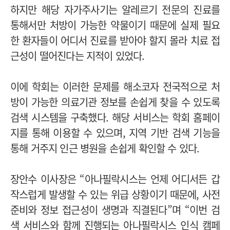
하지만 해당 자가주사기는 알레르기 전문의 진료를
통해서만 처방이 가능한 약물이기 때문에 실제 필요
한 환자들이 어디서 진료를 받아야 할지 몰라 치료 접
근성이 떨어진다는 지적이 있었다.
이에 학회는 이러한 문제를 해소코자 전국적으로 처
방이 가능한 의료기관 정보를 손쉽게 찾을 수 있도록
검색 시스템을 구축했다. 해당 서비스는 학회 홈페이
지를 통해 이용할 수 있으며, 지역 기반 검색 기능을
통해 거주지 인근 병원을 손쉽게 확인할 수 있다.
장안수 이사장은 “아나필락시스는 언제 어디서든 갑
작스럽게 발생할 수 있는 위급 상황이기 때문에, 사전
준비와 정보 접근성이 생명과 직결된다”며 “이번 검
색 서비스와 함께 진행되는 아나필락시스 인식 캠페