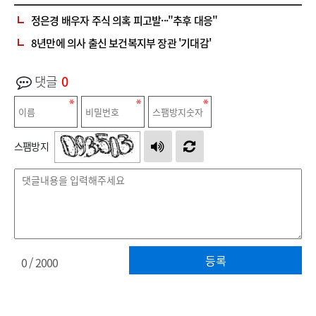
정은경 배우자 주식 의혹 피고발···"추후 대응"
8년만에 의사 출신 보건복지부 장관 '기대감'
댓글
0
스팸방지
등록
0
/ 2000