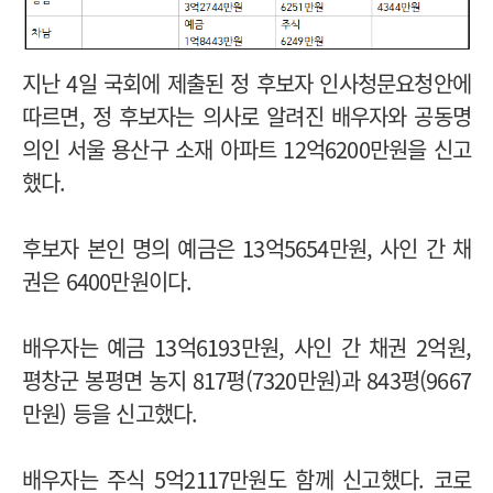
지난 4일 국회에 제출된 정 후보자 인사청문요청안에
따르면, 정 후보자는 의사로 알려진 배우자와 공동명
의인 서울 용산구 소재 아파트 12억6200만원을 신고
했다.
후보자 본인 명의 예금은 13억5654만원, 사인 간 채
권은 6400만원이다.
배우자는 예금 13억6193만원, 사인 간 채권 2억원,
평창군 봉평면 농지 817평(7320만원)과 843평(9667
만원) 등을 신고했다.
배우자는 주식 5억2117만원도 함께 신고했다. 코로