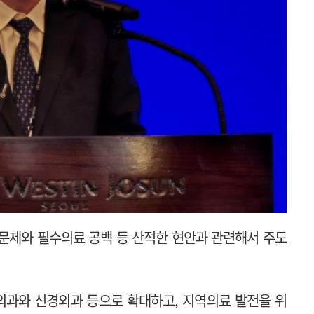
 문제와 필수의료 공백 등 산적한 현안과 관련해서 주도
외과와 신경외과 등으로 확대하고, 지역의료 발전을 위