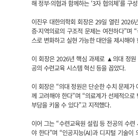
해 정부·의협과 함께하는 ‘3자 협의체’를 구
이진우 대한의학회 회장은 29일 열린 202
증·지역의료의 구조적 문제는 여전하다”며 “
스로 변화하고 실현 가능한 대안을 제시해야 
이 회장은 2026년 핵심 과제로 ▲의대 정
공의 수련교육 시스템 혁신 등을 꼽았다.
이 회장은 “의대 정원은 단순한 수치 문제가
께 고려해야 한다”며 “의료계가 선제적으로
부담을 키울 수 있다”고 지적했다.
이어 그는 “수련교육원 설립 등 전공의 수련
야 한다”며 “인공지능(AI)과 디지털 기술