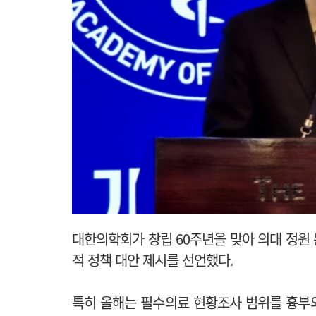
대한의학회가 창립 60주년을 맞아 의대 정원
적 정책 대안 제시를 선언했다.
특히 올해는 필수의료 현황조사 범위를 흉부