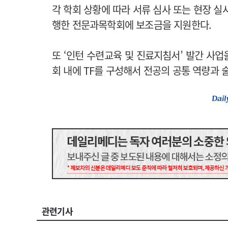
각 학회 상황에 따라 서류 심사 또는 현장 실
행한 전문과목학회에 보조금을 지원한다.
또 ‘인턴 수련교육 및 진료지침서’ 발간 사
회 내에 TF를 구성해서 전공의 공통 역량과 
관련기사