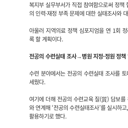
복지부 실무부서가 직접 참여함으로써 정책 협
의 인력·재정 부족 문제에 대한 실태조사와 
아울러 지역의료 정책 심포지엄을 연 1회 
록 할 계획이다.
전공의 수련실태 조사→병원 지정-정원 정책 
수련 분야에서는 전공의 수련실태 조사를 토대
세웠다.
여기에 더해 전공의 수련교육 질(質) 담보를
와 연계해 ‘전공의 수련실태조사’를 실시하고,
활용하기로 했다.