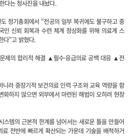
성한다는 청사진을 내놨다.
6년도 정기총회에서 “전공의 일부 복귀에도 불구하고 중
국민 신뢰 회복과 수련 체계 정상화를 위해 의료계 스
한다”고 밝혔다.
원 문제의 합리적 해결 ▲필수·응급의료 공백 대응 ▲전
 아니라 중장기적 보건의료 인력 구조와 교육 역량을 함
 변화하지 않으면 외부에서 마련된 해법이 오히려 현장
 시스템의 근본적 한계를 넘어서는 새로운 틀을 만들어
이 의료 전반에 빠르게 확산되는 가운데 기술을 배척하거