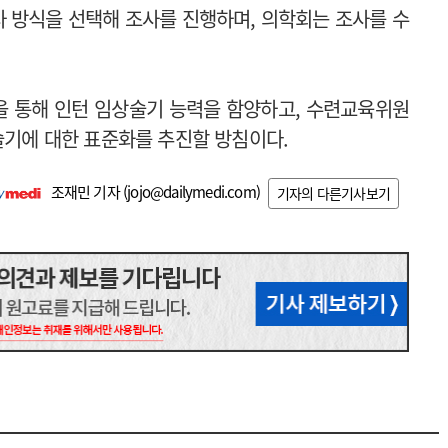
사 방식을 선택해 조사를 진행하며, 의학회는 조사를 수
업을 통해 인턴 임상술기 능력을 함양하고, 수련교육위원
술기에 대한 표준화를 추진할 방침이다.
조재민 기자 (
jojo@dailymedi.com
)
기자의 다른기사보기