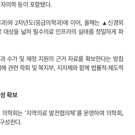
자의학 등이 포함됐다.
과)와 2차년도(응급의학과)에 이어, 올해는 ▲신경외
 대상을 넓혀 필수의료 인프라의 실태를 정밀하게 파
과 수가 및 재정 지원의 근거 자료를 확보한다는 방침
해 관련 학회 및 복지부, 지자체와 함께 법률적·제도적
효성 확보
 의학회는 ‘지역의료 발전협의체’를 운영하며 의학회,
 구성한다.