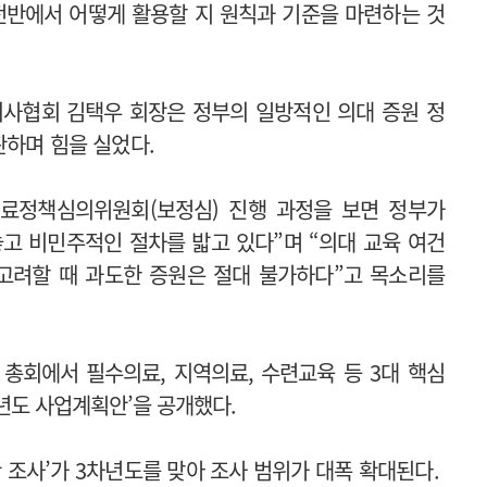
전반에서 어떻게 활용할 지 원칙과 기준을 마련하는 것
사협회 김택우 회장은 정부의 일방적인 의대 증원 정
판하며 힘을 실었다.
의료정책심의위원회(보정심) 진행 과정을 보면 정부가
고 비민주적인 절차를 밟고 있다”며 “의대 교육 여건
고려할 때 과도한 증원은 절대 불가하다”고 목소리를
총회에서 필수의료, 지역의료, 수련교육 등 3대 핵심
6년도 사업계획안’을 공개했다.
 조사’가 3차년도를 맞아 조사 범위가 대폭 확대된다.