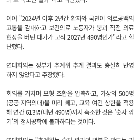
이어 "2024년 이후 2년간 환자와 국민이 의료공백의
고통을 감내하고 보건의료 노동자가 붕괴 직전 의료
현장을 버틴 대가가 고작 2027년 490명인가"라고 힐
난했다.
연대회의는 정부가 추계위 추계 결과도 충실히 반영
하지 않았다고 주장했다.
회의를 거치며 모형 조합을 압축하고, 가상의 500명
(공공·지역의대)을 미리 빼고, 교육 여건 상한을 적용
해 연간 613명(내년 490명)까지 축소한 것은 '숫자 깎
기'의 정치공학에 불과하다는 것이다.