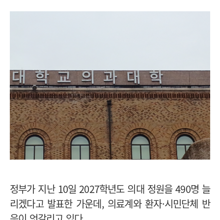
정부가 지난 10일 2027학년도 의대 정원을 490명 늘
리겠다고 발표한 가운데, 의료계와 환자·시민단체 반
응이 엇갈리고 있다.