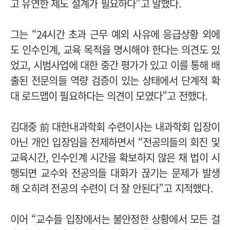
고 유연한 제도 설계가 필요하다”고 말했다.
그는 “24시간 초과 근무 예외 사유에 응급상황 외에
도 인수인계, 교육 목적을 명시해야 한다는 의견도 있
었고, 시범사업에 대한 중간 평가가 있고 이를 통해 배
출된 전문의들 역량 검증이 있는 상태에서 단계적 확
대 로드맵이 필요하다는 의견이 모였다”고 전했다.
김대중 前 대한내과학회 수련이사는 내과학회 입장이
아닌 개인 입장임을 전제하면서 “전공의들의 회진 및
교육시간, 인수인계 시간을 확보하지 않은 채 법이 시
행되면 교수와 전공의들 대화가 끊기는 문제가 발생
해 오히려 전공의 수련이 더 잘 안된다”고 지적했다.
이어 “교수들 입장에서는 불안정한 상황에서 모든 걸