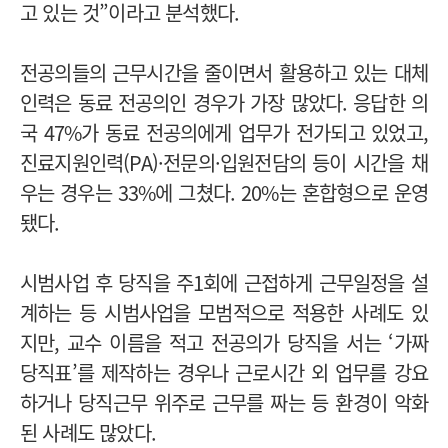
고 있는 것”이라고 분석했다.
전공의들의 근무시간을 줄이면서 활용하고 있는 대체
인력은 동료 전공의인 경우가 가장 많았다. 응답한 의
국 47%가 동료 전공의에게 업무가 전가되고 있었고,
진료지원인력(PA)·전문의·입원전담의 등이 시간을 채
우는 경우는 33%에 그쳤다. 20%는 혼합형으로 운영
됐다.
시범사업 후 당직을 주1회에 근접하게 근무일정을 설
계하는 등 시범사업을 모범적으로 적용한 사례도 있
지만, 교수 이름을 적고 전공의가 당직을 서는 ‘가짜
당직표’를 제작하는 경우나 근로시간 외 업무를 강요
하거나 당직근무 위주로 근무를 짜는 등 환경이 악화
된 사례도 많았다.