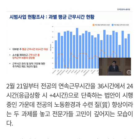
2월 21일부터 전공의 연속근무시간을 36시간에서 24
시간(응급상황 시 +4시간)으로 단축하는 법안이 시행
중인 가운데 전공의 노동환경과 수련 질(質) 향상이라
는 두 과제를 놓고 전문가들 고민이 깊어지는 모습이
다.