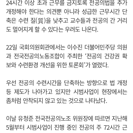
24시간 이상 초과 근무를 금지토록 전공의법을 추가
개정해야 한다는 의견뿐 아니라 성급한 근무시간 단
축은 수련 질(質)을 낮추고 교수들과 전공의 간 거리
도 멀어지게 할 수 있다는 우려도 나온다.
22일 국회의원회관에서는 이수진 더불어민주당 의원
과 전국전공의노동조합이 주최한 ‘전공의 건강권 확
보와 수련환경 개선을 위한 토론회’가 열렸다.
우선 전공의 수련시간을 단축하는 방향으로 법 개정
등 제도가 나아가고 있지만 시범사업이 현장에서는
좀처럼 안착되지 않고 있는 것으로 나타났다.
이날 유청준 전국전공의노조 위원장에 따르면 지난해
5월부터 시범사업이 진행 중인 전공의 주 72시간 근