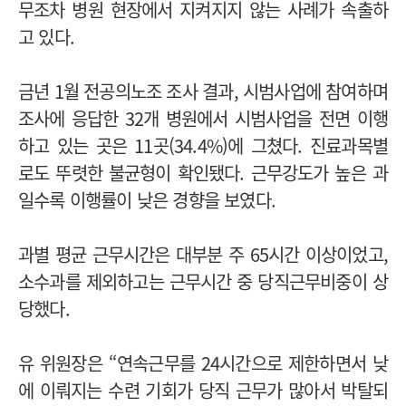
무조차 병원 현장에서 지켜지지 않는 사례가 속출하
고 있다.
금년 1월 전공의노조 조사 결과, 시범사업에 참여하며
조사에 응답한 32개 병원에서 시범사업을 전면 이행
하고 있는 곳은 11곳(34.4%)에 그쳤다. 진료과목별
로도 뚜렷한 불균형이 확인됐다. 근무강도가 높은 과
일수록 이행률이 낮은 경향을 보였다.
과별 평균 근무시간은 대부분 주 65시간 이상이었고,
소수과를 제외하고는 근무시간 중 당직근무비중이 상
당했다.
유 위원장은 “연속근무를 24시간으로 제한하면서 낮
에 이뤄지는 수련 기회가 당직 근무가 많아서 박탈되