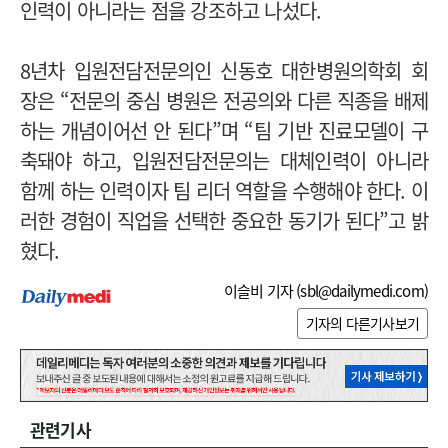
인력이 아니라는 점을 강조하고 나섰다.
8년차 입원전담전문의인 신동호 대한병원의학회 회
장은 “전문의 중심 병원은 전공의와 다른 직종을 배제
하는 개념이어선 안 된다”며 “팀 기반 진료모델이 구
축돼야 하고, 입원전담전문의는 대체인력이 아니라
함께 하는 인력이자 팀 리더 역할을 수행해야 한다. 이
러한 경험이 직업을 선택한 중요한 동기가 된다”고 밝
혔다.
이슬비 기자 (
sbl@dailymedi.com
)
기자의 다른기사보기
관련기사