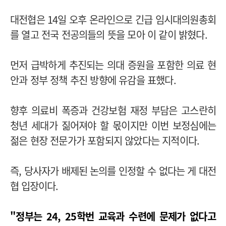
대전협은 14일 오후 온라인으로 긴급 임시대의원총회
를 열고 전국 전공의들의 뜻을 모아 이 같이 밝혔다.
먼저 급박하게 추진되는 의대 증원을 포함한 의료 현
안과 정부 정책 추진 방향에 유감을 표했다.
향후 의료비 폭증과 건강보험 재정 부담은 고스란히
청년 세대가 짊어져야 할 몫이지만 이번 보정심에는
젊은 현장 전문가가 포함되지 않았다는 지적이다.
즉, 당사자가 배제된 논의를 인정할 수 없다는 게 대전
협 입장이다.
"정부는 24, 25학번 교육과 수련에 문제가 없다고