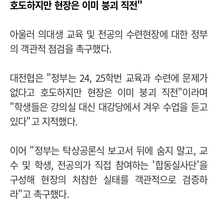
호도하지만 현장은 이미 붕괴 직전"
아울러 의대생 교육 및 전공의 수련현장에 대한 정부
의 객관적 점검을 촉구했다.
대전협은 "정부는 24, 25학번 교육과 수련에 문제가
없다고 호도하지만 현장은 이미 붕괴 직전"이라며
"학생들은 강의실 대신 대강당에서 겨우 수업을 듣고
있다"고 지적했다.
이어 "정부는 탁상공론식 보고서 뒤에 숨지 말고, 교
수 및 학생, 전공의가 직접 참여하는 '합동실사단'을
구성해 현장의 처참한 실태를 객관적으로 검증하
라"고 촉구했다.