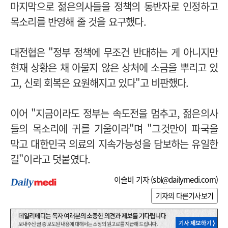
마지막으로 젊은의사들을 정책의 동반자로 인정하고
목소리를 반영해 줄 것을 요구했다.
대전협은 "정부 정책에 무조건 반대하는 게 아니지만
현재 상황은 채 아물지 않은 상처에 소금을 뿌리고 있
고, 신뢰 회복은 요원해지고 있다"고 비판했다.
이어 "지금이라도 정부는 속도전을 멈추고, 젊은의사
들의 목소리에 귀를 기울이라"며 "그것만이 파국을
막고 대한민국 의료의 지속가능성을 담보하는 유일한
길"이라고 덧붙였다.
이슬비 기자 (
sbl@dailymedi.com
)
기자의 다른기사보기