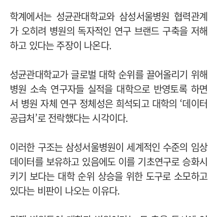
학계에서는 성균관대학교와 삼성서울병원 협력관계
가 오히려 병원의 독자적인 연구 브랜드 구축을 저해
하고 있다는 주장이 나온다.
성균관대학교가 글로벌 대학 순위를 끌어올리기 위해
병원 소속 연구자들 실적을 대학으로 반영토록 하면
서 병원 자체 연구 정체성은 희석되고 대학의 ‘데이터
공급처’로 전락했다는 시각이다.
이러한 구조는 삼성서울병원이 세계적인 수준의 임상
데이터를 보유하고 있음에도 이를 기초연구로 승화시
키기 보다는 대학 순위 상승을 위한 도구로 소모하고
있다는 비판이 나오는 이유다.