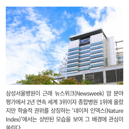
삼성서울병원이 근래 뉴스위크(Newsweek) 암 분야
평가에서 2년 연속 세계 3위이자 종합병원 1위에 올랐
지만 학술적 권위를 상징하는 ‘네이처 인덱스(Nature
Index)’에서는 상반된 모습을 보여 그 배경에 관심이
쏠린다.