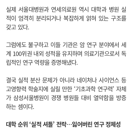
실제 서울대병원과 연세의료원 역시 대학과 병원 실
적이 엄격히 분리되거나 복잡하게 얽혀 있는 구조를
갖고 있다.
그럼에도 불구하고 이들 기관은 암 연구 분야에서 세
계 100위권 내외 성적을 유지하며 의료기관으로서 독
립적인 연구 역량을 증명해냈다.
결국 실적 분산 문제가 아니라 네이처나 사이언스 등
고영향력 학술지에 실릴 만한 ‘기초과학 연구력’ 자체
가 삼성서울병원이 경쟁 병원들 대비 열악함을 방증
하는 셈이다.
대학 순위 ‘실적 셔틀’ 전락…잃어버린 연구 정체성