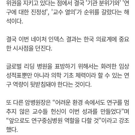
위권을 지키고 있다는 점에서 결국 '기관 분위기와' '연
구에 대한 진정성', '교수 열의'가 순위를 갈랐다는 해
석이다.
결국 이번 네이처 인덱스 결과는 한국 의료계에 중요
한 시사점을 던진다.
글로벌 리딩 병원을 표방하기 위해서는 화려한 임상
성적표뿐만 아니라 의학 기초 체력이라 할 수 있는 연
구 역량이 뒷받침돼야 한다는 것이다.
또 다른 암병원장은 “어려운 환경 속에서도 연구를 멈
추지 않은 교수들 헌신이 이번 성과를 만들었다”며
“앞으로도 연구중심병원 역할을 다할 것”이라고 강조
했다.