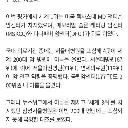
이번 평가에서 세계 1위는 미국 텍사스대 MD 앤더슨
암센터가 차지했으며, 메모리얼 슬론 케터링 암센터
(MSKCC)와 다나파버 암센터(DFCI)가 뒤를 이었다.
국내 의료기관 중에는 서울대병원을 포함해 4곳이 세
계 200대 암 병원에 이름을 올렸다. 서울대병원(67
위)에 이어 서울아산병원(71위), 연세의료원(119위)
이 암 연구 역량을 증명했다.
국립암센터(177위)도 2
00위권 내 이름을 올렸다.
그러나 뉴스위크에서 이들을 제치고 ‘세계 3위’를 차
지했던 삼성서울병원은 이번 200대 명단에는 포함되
지 못해 극명한 대조를 보였다.