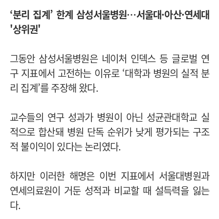
‘분리 집계’ 한계 삼성서울병원…서울대·아산·
연세대
'상위권'
그동안 삼성서울병원은 네이처 인덱스 등 글로벌 연
구 지표에서 고전하는 이유로 ‘대학과 병원의 실적 분
리 집계’를 주장해 왔다.
교수들의 연구 성과가 병원이 아닌 성균관대학교 실
적으로 합산돼 병원 단독 순위가 낮게 평가되는 구조
적 불이익이 있다는 논리였다.
하지만 이러한 해명은 이번 지표에서 서울대병원과
연세의료원이 거둔 성적과 비교할 때 설득력을 잃는
다.