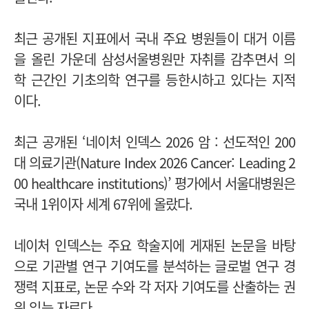
최근 공개된 지표에서 국내 주요 병원들이 대거 이름
을 올린 가운데 삼성서울병원만 자취를 감추면서 의
학 근간인 기초의학 연구를 등한시하고 있다는 지적
이다.
최근 공개된 ‘네이처 인덱스 2026 암 : 선도적인 200
대 의료기관(Nature Index 2026 Cancer: Leading 2
00 healthcare institutions)’ 평가에서 서울대병원은
국내 1위이자 세계 67위에 올랐다.
네이처 인덱스는 주요 학술지에 게재된 논문을 바탕
으로 기관별 연구 기여도를 분석하는 글로벌 연구 경
쟁력 지표로, 논문 수와 각 저자 기여도를 산출하는 권
위 있는 자료다.