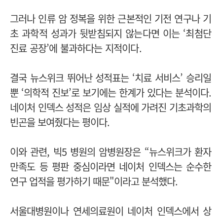
그러나 인류 암 정복을 위한 근본적인 기전 연구나 기
초 과학적 성과가 뒷받침되지 않는다면 이는 ‘최첨단
진료 공장’에 불과하다는 지적이다.
결국 뉴스위크 뛰어난 성적표는 ‘치료 서비스’ 승리일
뿐 ‘의학적 진보’로 보기에는 한계가 있다는 분석이다.
네이처 인덱스 성적은 임상 실적에 가려진 기초과학의
빈곤을 보여줬다는 평이다.
이와 관련, 빅5 병원의 암병원장은 “뉴스위크가 환자
만족도 등 평판 중심이라면 네이처 인덱스는 순수한
연구 업적을 평가하기 때문"이라고 분석했다.
서울대병원이나 연세의료원이 네이처 인덱스에서 상