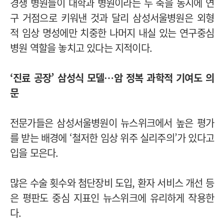
경쟁 병원들이 대학과 병원이라는 두 축을 동시에 연
구 거점으로 키워낸 것과 달리 삼성서울병원은 외형
적 임상 명성에만 치중한 나머지 내실 있는 연구중심
병원 역할을 놓치고 있다는 지적이다.
‘진료 공장’ 삼성식 모델…암 정복 과학적 기여도 의
문
전문가들은 삼성서울병원이 뉴스위크에서 높은 평가
를 받는 배경에 ‘철저한 임상 위주 실리주의’가 있다고
입을 모은다.
많은 수술 횟수와 첨단장비 도입, 환자 서비스 개선 등
은 평판도 중심 지표인 뉴스위크에 유리하게 작용한
다.