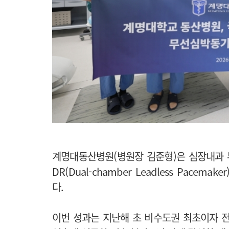
계명대동산병원(병원장 김준형)은 심장내과 부
DR(Dual-chamber Leadless Pace
다.
이번 성과는 지난해 초 비수도권 최초이자 전국