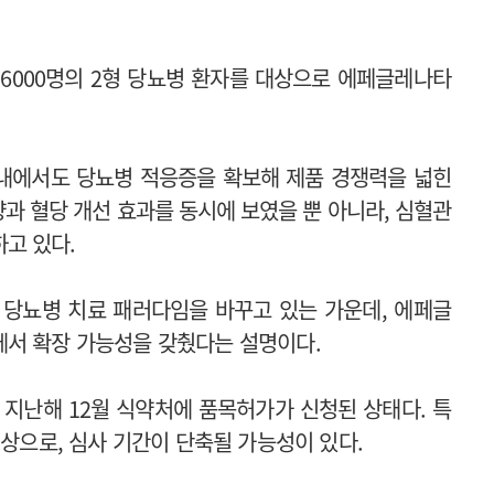
6000명의 2형 당뇨병 환자를 대상으로 에페글레나타
내에서도 당뇨병 적응증을 확보해 제품 경쟁력을 넓힌
 혈당 개선 효과를 동시에 보였을 뿐 아니라, 심혈관
고 있다.
과 당뇨병 치료 패러다임을 바꾸고 있는 가운데, 에페글
에서 확장 가능성을 갖췄다는 설명이다.
지난해 12월 식약처에 품목허가가 신청된 상태다. 특
대상으로, 심사 기간이 단축될 가능성이 있다.