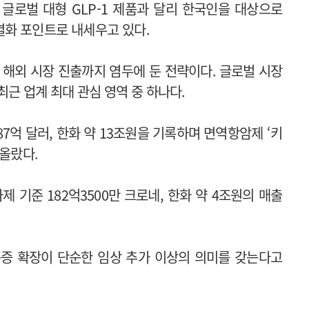
글로벌 대형 GLP-1 제품과 달리 한국인을 대상으로
별화 포인트로 내세우고 있다.
 해외 시장 진출까지 염두에 둔 전략이다.
글로벌 시장
최근 업계 최대 관심 영역 중 하나다.
7억 달러, 한화 약 13조원을 기록하며 면역항암제 ‘키
 올랐다.
 기준 182억3500만 크로네, 한화 약 4조원의 매출
증 확장이 단순한 임상 추가 이상의 의미를 갖는다고