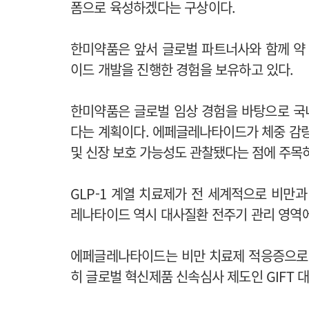
폼으로 육성하겠다는 구상이다.
한미약품은 앞서 글로벌 파트너사와 함께 약 
이드 개발을 진행한 경험을 보유하고 있다.
한미약품은 글로벌 임상 경험을 바탕으로 국
다는 계획이다.
에페글레나타이드가 체중 감량과
및 신장 보호 가능성도 관찰됐다는 점에 주목하
GLP-1 계열 치료제가 전 세계적으로 비만
레나타이드 역시 대사질환 전주기 관리 영역
에페글레나타이드는 비만 치료제 적응증으로 
히 글로벌 혁신제품 신속심사 제도인 GIFT 