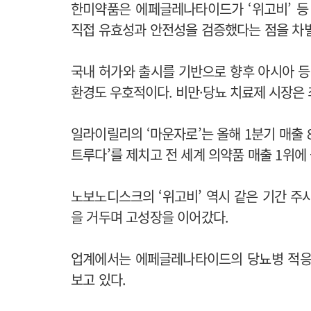
한미약품은 에페글레나타이드가 ‘위고비’ 등 
직접 유효성과 안전성을 검증했다는 점을 차
국내 허가와 출시를 기반으로 향후 아시아 등
환경도 우호적이다. 비만·당뇨 치료제 시장은 
일라이릴리의 ‘마운자로’는 올해 1분기 매출 8
트루다’를 제치고 전 세계 의약품 매출 1위에
노보노디스크의 ‘위고비’ 역시 같은 기간 주사제
을 거두며 고성장을 이어갔다.
업계에서는 에페글레나타이드의 당뇨병 적응
보고 있다.