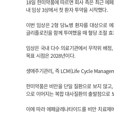
18일 한미약품에 따르면 회사 측은 최근 에
내 임상 3상에서 첫 환자 투약을 시작했다.
이번 임상은 2형 당뇨병 환자를 대상으로 에
글리플로진을 함께 투여했을 때 혈당 조절 효
임상은 국내 다수 의료기관에서 무작위 배정, 
목표 시점은 2028년이다.
생애주기관리, 즉 LCM(Life Cycle Man
한미약품은 비만을 단일 질환으로 보지 않고,
으로 이어지는 복합 대사질환의 출발점으로 보
이에 따라 에페글레나타이드를 비만 치료제에