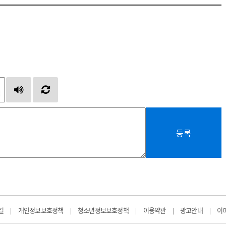
등록
길
개인정보보호정책
청소년정보보호정책
이용약관
광고안내
이
|
|
|
|
|