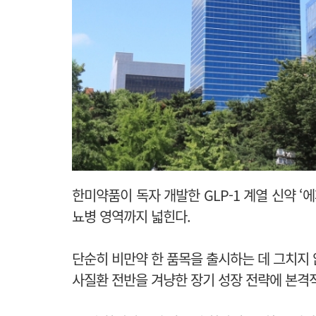
한미약품이 독자 개발한 GLP-1 계열 신약 ‘
뇨병 영역까지 넓힌다.
단순히 비만약 한 품목을 출시하는 데 그치지 
사질환 전반을 겨냥한 장기 성장 전략에 본격