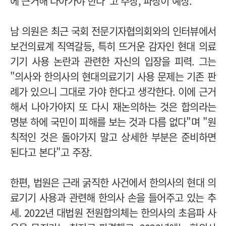
에 근거해 나아가야 한다"고 주장, 파장이 예상.
남 의원은 최근 국회 전문기자협의회와의 인터뷰에서
보건의료계 직역갈등, 특히 뜨거운 감자인 현대 의료
기기 사용 논란과 관련한 자신의 입장을 피력. 그는
"의사와 한의사의 현대의료기기 사용 문제는 기존 판
례가 있으니 그대로 가야 한다고 생각한다. 이에 근거
해서 나아가야지 또 다시 재논의하는 것은 합의라는
명분 하에 국민이 피해를 보는 것과 다름 없다"며 "원
칙적인 것은 돌아가지 말고 상세한 부분은 준비하면
된다고 본다"고 주장.
한편, 법원은 근래 굵직한 사건에서 한의사의 현대 의
료기기 사용과 관련해 한의사 손을 들어주고 있는 추
세. 2022년 대법원 전원합의체는 한의사의 초음파 사