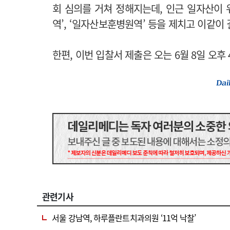
회 심의를 거쳐 정해지는데, 인근 일자산이
역’, ‘일자산보훈병원역’ 등을 제치고 이같이
한편, 이번 입찰서 제출은 오는 6월 8일 오후
관련기사
서울 강남역, 하루플란트치과의원 ‘11억 낙찰’