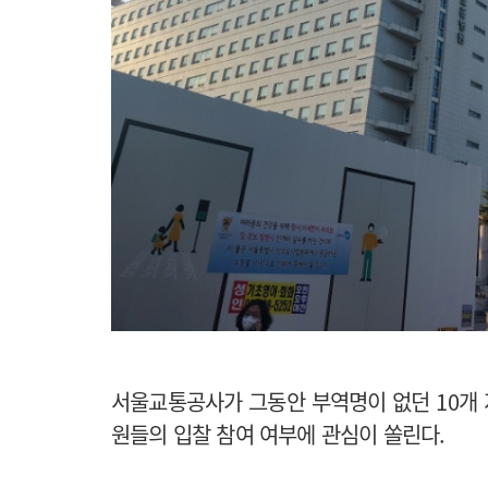
서울교통공사가 그동안 부역명이 없던 10개
원들의 입찰 참여 여부에 관심이 쏠린다.