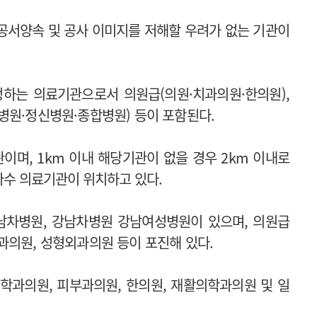
 공서양속 및 공사 이미지를 저해할 우려가 없는 기관이
정하는 의료기관으로서 의원급(의원·치과의원·한의원),
병원·정신병원·종합병원) 등이 포함된다.
이며, 1km 이내 해당기관이 없을 경우 2km 이내로
 다수 의료기관이 위치하고 있다.
남차병원, 강남차병원 강남여성병원이 있으며, 의원급
과의원, 성형외과의원 등이 포진해 있다.
과의원, 피부과의원, 한의원, 재활의학과의원 및 일