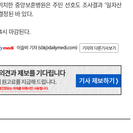
 위치한 중앙보훈병원은 주민 선호도 조사결과 ‘일자산
 결정된 바 있다.
 4시 마감된다.
이슬비 기자 (
sbl@dailymedi.com
)
기자의 다른기사보기