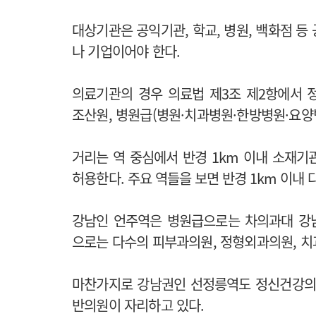
대상기관은 공익기관, 학교, 병원, 백화점 등
나 기업이어야 한다.
의료기관의 경우 의료법 제3조 제2항에서 
조산원, 병원급(병원·치과병원·한방병원·요양
거리는 역 중심에서 반경 1km 이내 소재기관
허용한다.
주요 역들을 보면 반경 1km 이내
강남인 언주역은 병원급으로는 차의과대 강
으로는 다수의 피부과의원, 정형외과의원, 치
마찬가지로 강남권인 선정릉역도 정신건강의학
반의원이 자리하고 있다.