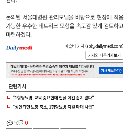
논의된 서울대병원 관리모델을 바탕으로 현장에 적용
가능한 우수한 네트워크 모형을 속도감 있게 검토하고
마련하겠다.
이슬비 기자 (
sbl@dailymedi.com
)
기자의 다른기사보기
관련기사
"1형당뇨병, 교육 중요한데 현실 여건 쉽지 않다"
"성인되면 보장 축소, 1형당뇨병 지원 확대 시급"
댓글
0