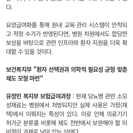
다.
요양급여화를 통해 원내 교육·관리 시스템이 안착되
고 적정 수가가 반영된다면, 병원 차원에서도 합당한
보상을 바탕으로 관련 인프라와 환자 지원을 더욱 확
대할 수 있을 것이다.
보건복지부 "환자 선택권과 의학적 필요성 균형 맞춘
제도 모형 마련"
유정민 복지부 보험급여과장
: 현재 당뇨병 관련 소모
성재료는 병원에서 처방되지만 실제 사용은 가정(재
택)에서 이뤄지는 특성이 있다. 이로 인해 의료기기
허가군 분류를 비롯해 제도 전반에서 보완해야 할 미
비점이 과제로 남아 있는 상태다.