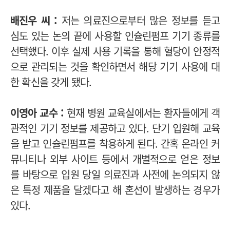
배진우 씨 :
저는 의료진으로부터 많은 정보를 듣고
심도 있는 논의 끝에 사용할 인슐린펌프 기기 종류를
선택했다. 이후 실제 사용 기록을 통해 혈당이 안정적
으로 관리되는 것을 확인하면서 해당 기기 사용에 대
한 확신을 갖게 됐다.
이영아 교수 :
현재 병원 교육실에서는 환자들에게 객
관적인 기기 정보를 제공하고 있다. 단기 입원해 교육
을 받고 인슐린펌프를 착용하게 된다. 간혹 온라인 커
뮤니티나 외부 사이트 등에서 개별적으로 얻은 정보
를 바탕으로 입원 당일 의료진과 사전에 논의되지 않
은 특정 제품을 달겠다고 해 혼선이 발생하는 경우가
있다.