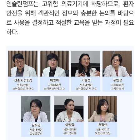
인슐린펌프는 고위험 의료기기에 해당하므로, 환자
안전을 위해 객관적인 정보와 충분한 논의를 바탕으
로 사용을 결정하고 적절한 교육을 받는 과정이 필요
하다.