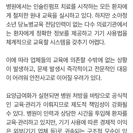
병원에서는 인슐린펌프 치료를 시작하는 모든 환자에
게 철저한 원내 교육을 실시하고 있다. 하지만 소아청
소년 당뇨병교육 전담인력이 없는 다수 의료기관에서
는 환자에게 정확한 정보를 제공하고 기기 사용법을
체계적으로 교육할 시스템을 갖추기 어렵다.
이에 따라 업체들의 교육에 의존할 수밖에 없는 상황
이 발생하고, 문제 발생시 즉각적이고 전문적인 대응
이 어려워 안전사고로 이어질 우려가 있다.
요양급여화가 실현되면 병원 처방을 바탕으로 공식적
인 교육·관리가 이뤄지므로 제도적 책임성이 강화될
수 있다. 병원이 인력과 상당한 시간을 투입해 환자를
교육·관리하고 있지만, 기기 사용에 따른 경제적 이익
은 외부(기기 업체 등)로 귀속되는 구조적 모순이 있