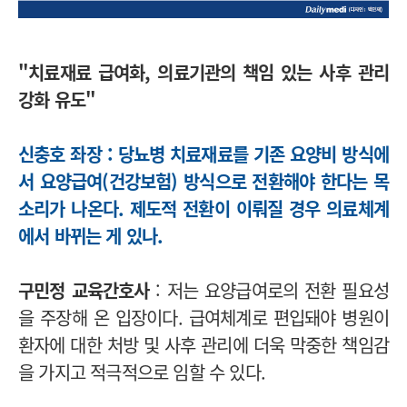
"치료재료 급여화, 의료기관의 책임 있는 사후 관리
강화 유도"
신충호 좌장 : 당뇨병 치료재료를 기존 요양비 방식에
서 요양급여(건강보험) 방식으로 전환해야 한다는 목
소리가 나온다. 제도적 전환이 이뤄질 경우 의료체계
에서 바뀌는 게 있나.
구민정 교육간호사
: 저는 요양급여로의 전환 필요성
을 주장해 온 입장이다. 급여체계로 편입돼야 병원이
환자에 대한 처방 및 사후 관리에 더욱 막중한 책임감
을 가지고 적극적으로 임할 수 있다.