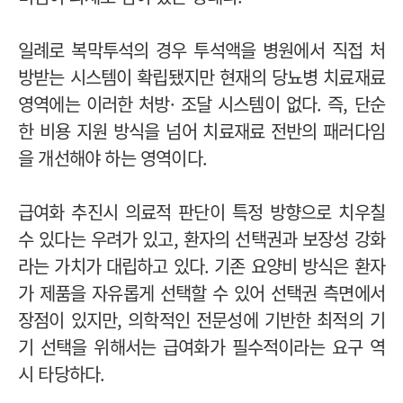
일례로 복막투석의 경우 투석액을 병원에서 직접 처
방받는 시스템이 확립됐지만 현재의 당뇨병 치료재료
영역에는 이러한 처방· 조달 시스템이 없다. 즉, 단순
한 비용 지원 방식을 넘어 치료재료 전반의 패러다임
을 개선해야 하는 영역이다.
급여화 추진시 의료적 판단이 특정 방향으로 치우칠
수 있다는 우려가 있고, 환자의 선택권과 보장성 강화
라는 가치가 대립하고 있다. 기존 요양비 방식은 환자
가 제품을 자유롭게 선택할 수 있어 선택권 측면에서
장점이 있지만, 의학적인 전문성에 기반한 최적의 기
기 선택을 위해서는 급여화가 필수적이라는 요구 역
시 타당하다.