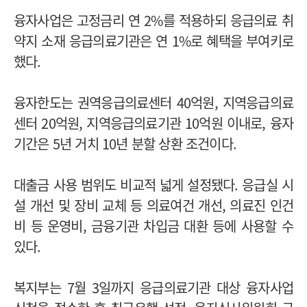
융자사업은 고정금리 연 2%를 적용하되 응급의료 취
약지 소재 응급의료기관은 연 1%로 혜택을 부여키로
했다.
융자한도는 권역응급의료센터 40억원, 지역응급의료
센터 20억원, 지역응급의료기관 10억원 이내로, 융자
기간은 5년 거치 10년 분할 상환 조건이다.
대출금 사용 범위도 비교적 넓게 설정됐다. 응급실 시
설 개선 및 장비 교체 등 의료여건 개선, 의료진 인건
비 등 운영비, 금융기관 차입금 대환 등에 사용할 수
있다.
복지부는 7월 3일까지 응급의료기관 대상 융자사업