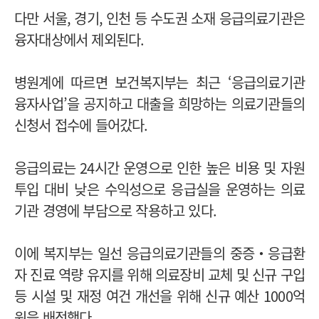
다만 서울, 경기, 인천 등 수도권 소재 응급의료기관은
융자대상에서 제외된다.
병원계에 따르면 보건복지부는 최근 ‘응급의료기관
융자사업’을 공지하고 대출을 희망하는 의료기관들의
신청서 접수에 들어갔다.
응급의료는 24시간 운영으로 인한 높은 비용 및 자원
투입 대비 낮은 수익성으로 응급실을 운영하는 의료
기관 경영에 부담으로 작용하고 있다.
이에 복지부는 일선 응급의료기관들의 중증‧응급환
자 진료 역량 유지를 위해 의료장비 교체 및 신규 구입
등 시설 및 재정 여건 개선을 위해 신규 예산 1000억
원을 배정했다.