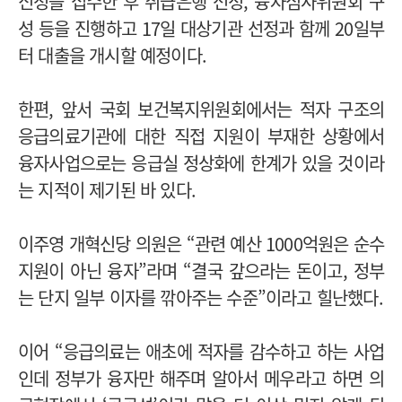
신청을 접수한 후 취급은행 선정, 융자심사위원회 구
성 등을 진행하고 17일 대상기관 선정과 함께 20일부
터 대출을 개시할 예정이다.
한편, 앞서 국회 보건복지위원회에서는 적자 구조의
응급의료기관에 대한 직접 지원이 부재한 상황에서
융자사업으로는 응급실 정상화에 한계가 있을 것이라
는 지적이 제기된 바 있다.
이주영 개혁신당 의원은 “관련 예산 1000억원은 순수
지원이 아닌 융자”라며 “결국 갚으라는 돈이고, 정부
는 단지 일부 이자를 깎아주는 수준”이라고 힐난했다.
이어 “응급의료는 애초에 적자를 감수하고 하는 사업
인데 정부가 융자만 해주며 알아서 메우라고 하면 의