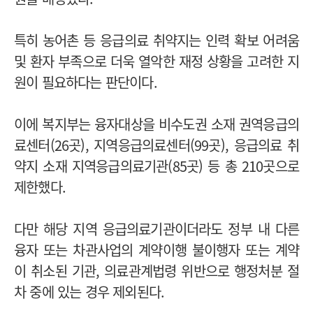
특히 농어촌 등 응급의료 취약지는 인력 확보 어려움
및 환자 부족으로 더욱 열악한 재정 상황을 고려한 지
원이 필요하다는 판단이다.
이에 복지부는 융자대상을 비수도권 소재 권역응급의
료센터(26곳), 지역응급의료센터(99곳), 응급의료 취
약지 소재 지역응급의료기관(85곳) 등 총 210곳으로
제한했다.
다만 해당 지역 응급의료기관이더라도 정부 내 다른
융자 또는 차관사업의 계약이행 불이행자 또는 계약
이 취소된 기관, 의료관계법령 위반으로 행정처분 절
차 중에 있는 경우 제외된다.