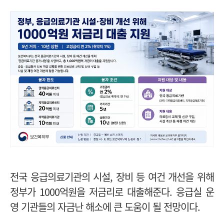
전국 응급의료기관의 시설, 장비 등 여건 개선을 위해
정부가 1000억원을 저금리로 대출해준다. 응급실 운
영 기관들의 자금난 해소에 큰 도움이 될 전망이다.