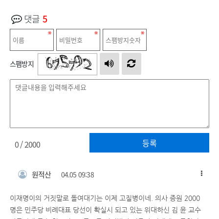
댓글
5
스팸방지
등록
0
/ 2000
원적산
04.05 09:38
이재명이의 거짓말로 돌여대기는 이제 고질병이네. 의사 증원 2000
명은 민주당 비례대표 당선이 확실시 되고 있는 위대하신 김 윤 교수