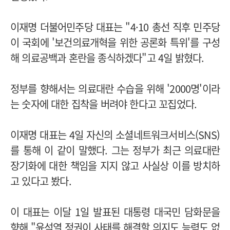
이재명 더불어민주당 대표는 "4·10 총선 직후 민주당
이 국회에 '보건의료개혁을 위한 공론화 특위'를 구성
해 의료공백과 혼란을 종식하겠다"고 4일 밝혔다.
정부를 향해서는 의료대란 수습을 위해 '2000명'이라
는 숫자에 대한 집착을 버려야 한다고 꼬집었다.
이재명 대표는 4일 자신의 소셜네트워크서비스(SNS)
를 통해 이 같이 말했다. 그는 정부가 최근 의료대란
장기화에 대한 책임을 지지 않고 사실상 이를 방치하
고 있다고 봤다.
이 대표는 이달 1일 발표된 대통령 대국민 담화문을
향해 "윤석열 정권이 사태를 해결할 의지도 능력도 없