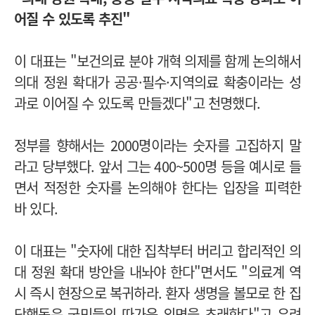
어질 수 있도록 추진"
이 대표는 "보건의료 분야 개혁 의제를 함께 논의해서
의대 정원 확대가 공공·필수·지역의료 확충이라는 성
과로 이어질 수 있도록 만들겠다"고 천명했다.
정부를 향해서는 2000명이라는 숫자를 고집하지 말
라고 당부했다. 앞서 그는 400~500명 등을 예시로 들
면서 적정한 숫자를 논의해야 한다는 입장을 피력한
바 있다.
이 대표는 "숫자에 대한 집착부터 버리고 합리적인 의
대 정원 확대 방안을 내놔야 한다"면서도 "의료계 역
시 즉시 현장으로 복귀하라. 환자 생명을 볼모로 한 집
단행동은 국민들의 따가운 외면을 초래한다"고 우려