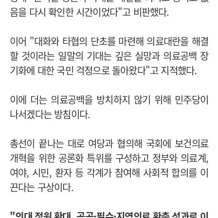
음을 다시 확인한 시간이었다"고 비판했다.
이어 "대화와 타협의 단초를 마련해 의료대란을 해결
할 것이라는 일말의 기대는 깊은 실망과 의료공백 장
기화에 대한 국민 걱정으로 돌아왔다"고 지적했다.
이에 더는 의료공백을 방치하지 않기 위해 민주당이
나서겠다는 방침이다.
총선이 끝나는 대로 여당과 협의해 국회에 보건의료
개혁을 위한 공론화 특위를 구성하고 정부와 의료계,
여야, 시민, 환자 등 각계가 참여해 사회적 합의를 이
끈다는 구상이다.
"의대 정원 확대, 공공·필수·지역의료 확충 성과로 이