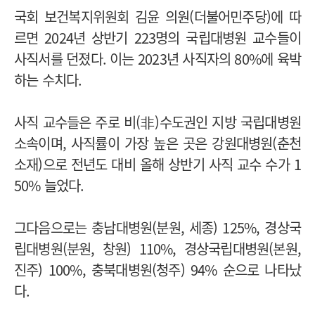
국회 보건복지위원회 김윤 의원(더불어민주당)에 따
르면 2024년 상반기 223명의 국립대병원 교수들이
사직서를 던졌다. 이는 2023년 사직자의 80%에 육박
하는 수치다.
사직 교수들은 주로 비(非)수도권인 지방 국립대병원
소속이며, 사직률이 가장 높은 곳은 강원대병원(춘천
소재)으로 전년도 대비 올해 상반기 사직 교수 수가 1
50% 늘었다.
그다음으로는 충남대병원(분원, 세종) 125%, 경상국
립대병원(분원, 창원) 110%, 경상국립대병원(본원,
진주) 100%, 충북대병원(청주) 94% 순으로 나타났
다.