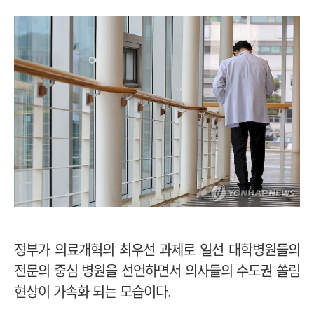
정부가 의료개혁의 최우선 과제로 일선 대학병원들의
전문의 중심 병원을 선언하면서 의사들의 수도권 쏠림
현상이 가속화 되는 모습이다.