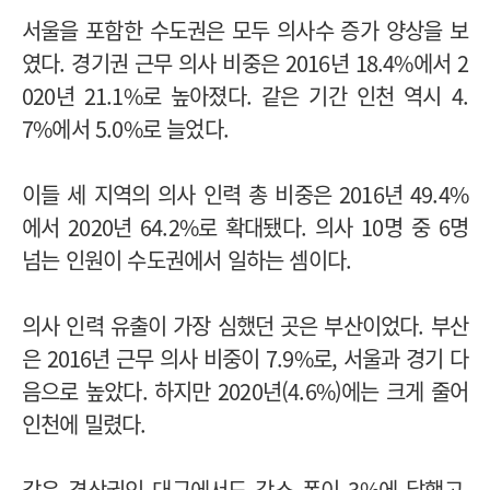
서울을 포함한 수도권은 모두 의사수 증가 양상을 보
였다. 경기권 근무 의사 비중은 2016년 18.4%에서 2
020년 21.1%로 높아졌다. 같은 기간 인천 역시 4.
7%에서 5.0%로 늘었다.
이들 세 지역의 의사 인력 총 비중은 2016년 49.4%
에서 2020년 64.2%로 확대됐다. 의사 10명 중 6명
넘는 인원이 수도권에서 일하는 셈이다.
의사 인력 유출이 가장 심했던 곳은 부산이었다. 부산
은 2016년 근무 의사 비중이 7.9%로, 서울과 경기 다
음으로 높았다. 하지만 2020년(4.6%)에는 크게 줄어
인천에 밀렸다.
같은 경상권인 대구에서도 감소 폭이 3%에 달했고,