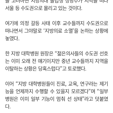
을 고려하면 지방의대 졸업생 상당수가 지역을 떠나
서울 등 수도권으로 몰리고 있는 것이다.
여기에 의정 갈등 사태 이후 교수들까지 수도권으로
떠나면서 그야말로 ‘지방의료 소멸’을 논하는 상황에
놓였다.
한 지방 대학병원 원장은 “젊은의사들의 수도권 선호
는 이미 오래 전 얘기이지만 중년 교수들까지 지역을
이탈하는 상황은 당혹스럽다”고 토로했다.
이어 “지방 대학병원들이 진료, 교육, 연구라는 제기
능을 언제까지 수행할 수 있을지 모르겠다”며 “일부
병원은 이미 일부 기능이 멈춰 선 상태”라고 덧붙였
다.