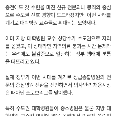
종전에도 갓 수련을 마친 신규 전문의나 봉직의 중심
으로 수도권 선호 경향이 도드라졌지만 이번 사태를
계기로 대학병원 교수들로 확대되는 모양새다.
이미 지방 대학병원 교수 상당수가 수도권으로 자리
를 옮겼고, 이 상태라면 지역의료 붕괴는 시간 문제라
는 우려에도 불감증으로 일관하는 정부 행태에 분통
을 터뜨리고 있다.
실제 정부가 이번 사태를 계기로 상급종합병원의 전
문의 중심병원 전환을 선언하면서 의사인력 채용시장
은 때아닌 스토브리그를 맞이했다.
특히 수도권 대학병원들이 중소병원은 물론 지방 대
학병원 교수진 영입에 열을 올리면서 의료진 쏠림현