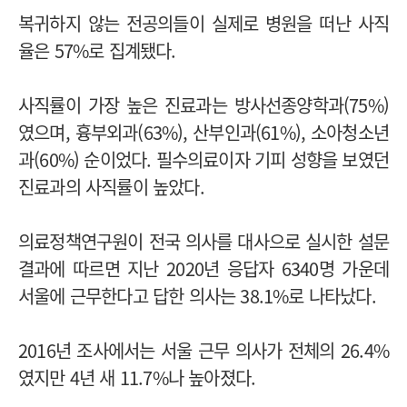
복귀하지 않는 전공의들이 실제로 병원을 떠난 사직
율은 57%로 집계됐다.
사직률이 가장 높은 진료과는 방사선종양학과(75%)
였으며, 흉부외과(63%), 산부인과(61%), 소아청소년
과(60%) 순이었다. 필수의료이자 기피 성향을 보였던
진료과의 사직률이 높았다.
의료정책연구원이 전국 의사를 대사으로 실시한 설문
결과에 따르면 지난 2020년 응답자 6340명 가운데
서울에 근무한다고 답한 의사는 38.1%로 나타났다.
2016년 조사에서는 서울 근무 의사가 전체의 26.4%
였지만 4년 새 11.7%나 높아졌다.