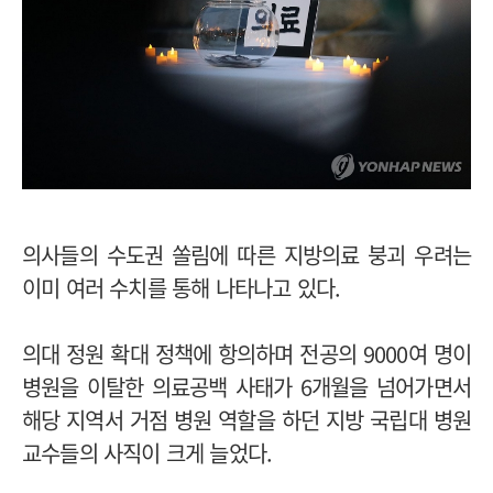
의사들의 수도권 쏠림에 따른 지방의료 붕괴 우려는
이미 여러 수치를 통해 나타나고 있다.
의대 정원 확대 정책에 항의하며 전공의 9000여 명이
병원을 이탈한 의료공백 사태가 6개월을 넘어가면서
해당 지역서 거점 병원 역할을 하던 지방 국립대 병원
교수들의 사직이 크게 늘었다.