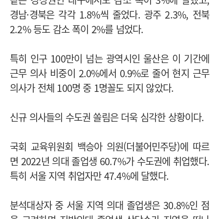
경남·경북은 각각 1.8%씩 줄었다. 광주 2.3%, 전북
2.2% 등도 감소 폭이 2%를 넘었다.
특히 인구 100만이 넘는 광역시인 울산은 이 기간에
근무 의사 비중이 2.0%에서 0.9%로 줄어 현지 근무
의사가 전체 100명 중 1명꼴도 되지 않았다.
신규 의사들의 수도권 쏠림은 더욱 심각한 상황이다.
국회 교육위원회 백승아 의원(더불어민주당)에 따르
면 2022년 의대 졸업생 60.7%가 수도권에 취업했다.
특히 서울 지역 취업자만 47.4%에 달했다.
분석대상자 중 서울 지역 의대 졸업생은 30.8%인 점