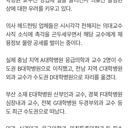
상에 대한 우려를 키우고 있다.
의사 헤드헌팅 업체들은 시시각각 전해지는 의대교수
사직 소식에 촉각을 곤두세우면서 해당 교수에게 채
용정보 물량 공세를 벌이는 중이다.
실제 충남 지역 A대학병원 응급의학과 교수 2명이 수
도권 B대학병원으로 이직했고, 전남 지역 C대학병원
외과 교수가 수도권 D대학병원으로 자리를 옮겼다.
부산 소재 E대학병원 산부인과 교수, 경북 F대학병원
심장내과 교수, 전북 G대학병원 두경부외과 교수 등
도 최근 수도권으로 떠났다.