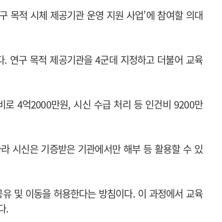
연구 목적 시체 제공기관 운영 지원 사업’에 참여할 의대
다. 연구 목적 제공기관을 4군데 지정하고 더불어 교육
 4억2000만원, 시신 수급 처리 등 인건비 9200만
 따라 시신은 기증받은 기관에서만 해부 등 활용할 수 있
공유 및 이동을 허용한다는 방침이다. 이 과정에서 교육
다.