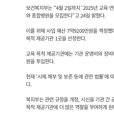
보건복지부는 “4월 2일까지 ‘2025년 교육·
와 종합병원을 모집한다”고 24일 밝혔다.
이를 위해 사업 예산 7억9200만원을 책정했
목적 제공기관 1곳을 선정한다.
교육 목적 제공기관에는 기관 운영비와 장비비로
원을 투입한다.
현재 ‘시체 해부 및 보존 등에 관한 법률’에
다.
복지부는 관련 규정을 개정, 시신을 기관 간 
목적 제공기관에 더 많은 역할을 부여하게 된