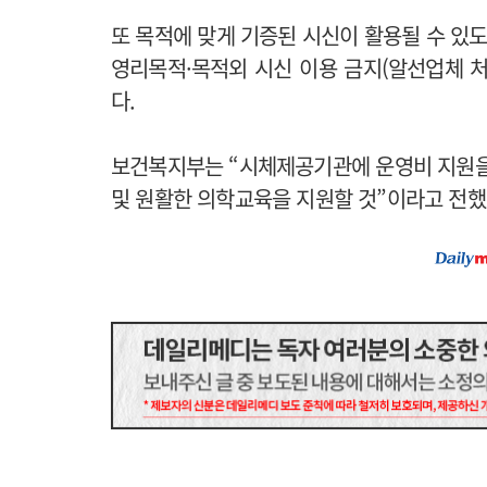
또 목적에 맞게 기증된 시신이 활용될 수 있도
영리목적·목적외 시신 이용 금지(알선업체 처
다.
보건복지부는 “시체제공기관에 운영비 지원을
및 원활한 의학교육을 지원할 것”이라고 전했