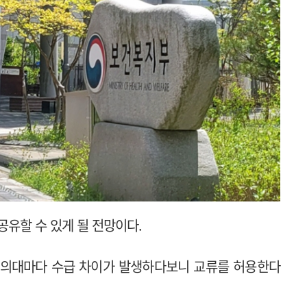
공유할 수 있게 될 전망이다.
 의대마다 수급 차이가 발생하다보니 교류를 허용한다