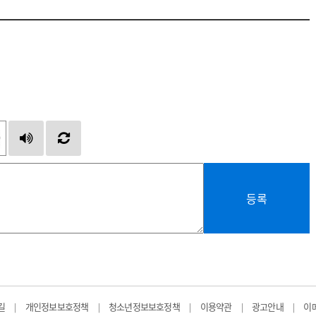
등록
길
개인정보보호정책
청소년정보보호정책
이용약관
광고안내
이
|
|
|
|
|