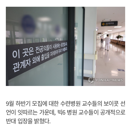
9월 하반기 모집에 대한 수련병원 교수들의 보이콧 선
언이 잇따르는 가운데, 빅6 병원 교수들이 공개적으로
반대 입장을 밝혔다.