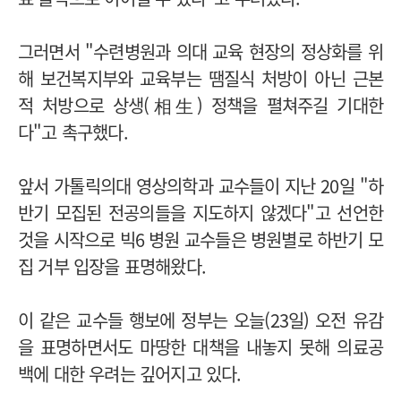
그러면서 "수련병원과 의대 교육 현장의 정상화를 위
해 보건복지부와 교육부는 땜질식 처방이 아닌 근본
적 처방으로 상생(相生) 정책을 펼쳐주길 기대한
다"고 촉구했다.
앞서 가톨릭의대 영상의학과 교수들이 지난 20일 "하
반기 모집된 전공의들을 지도하지 않겠다"고 선언한
것을 시작으로 빅6 병원 교수들은 병원별로 하반기 모
집 거부 입장을 표명해왔다.
이 같은 교수들 행보에 정부는 오늘(23일) 오전 유감
을 표명하면서도 마땅한 대책을 내놓지 못해 의료공
백에 대한 우려는 깊어지고 있다.